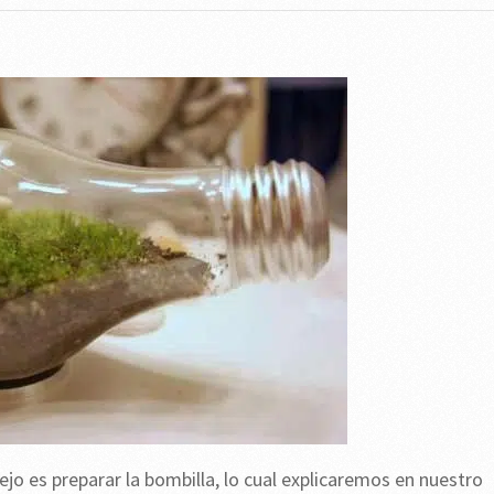
jo es preparar la bombilla, lo cual explicaremos en nuestro