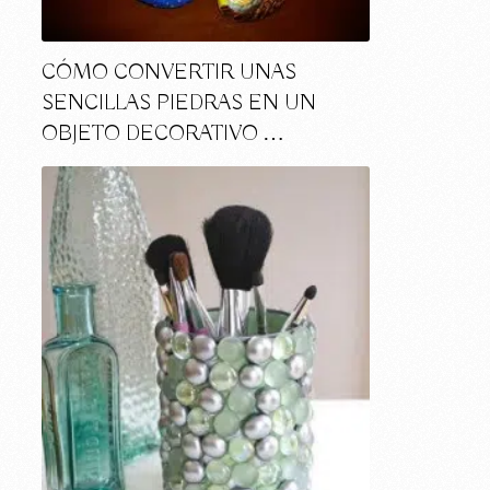
CÓMO CONVERTIR UNAS
SENCILLAS PIEDRAS EN UN
OBJETO DECORATIVO …