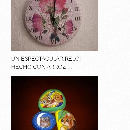
UN ESPECTACULAR RELOJ
HECHO CON ARROZ …