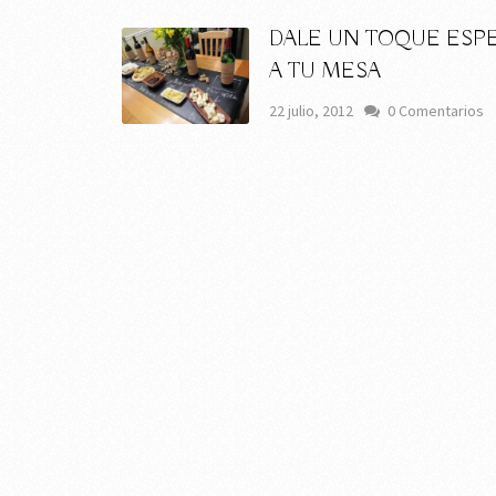
DALE UN TOQUE ESPE
A TU MESA
22 julio, 2012
0 Comentarios