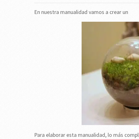
En nuestra manualidad vamos a crear un
Para elaborar esta manualidad, lo más comple