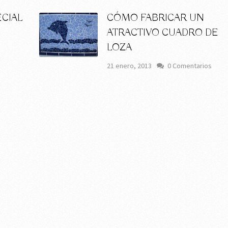
CIAL
CÓMO FABRICAR UN
ATRACTIVO CUADRO DE
LOZA
21 enero, 2013
0 Comentarios