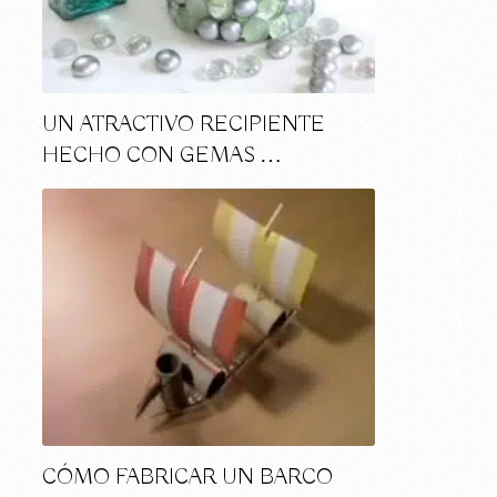
UN ATRACTIVO RECIPIENTE
HECHO CON GEMAS …
CÓMO FABRICAR UN BARCO