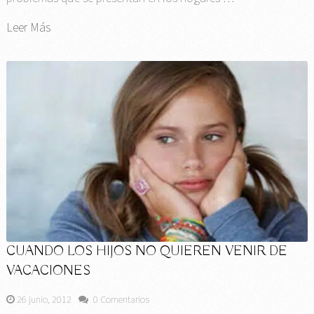
Leer Más
CUANDO LOS HIJOS NO QUIEREN VENIR DE
VACACIONES
26 junio, 2012
0 Comentarios