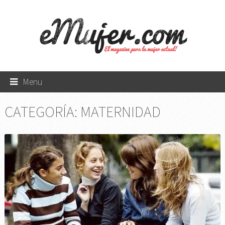
Menu
CATEGORÍA:
MATERNIDAD