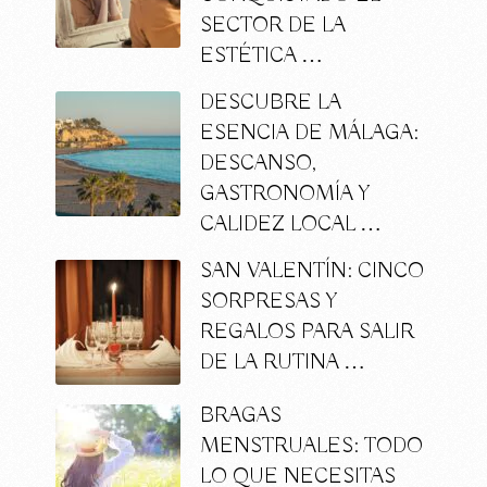
SECTOR DE LA
ESTÉTICA …
DESCUBRE LA
ESENCIA DE MÁLAGA:
DESCANSO,
GASTRONOMÍA Y
CALIDEZ LOCAL …
SAN VALENTÍN: CINCO
SORPRESAS Y
REGALOS PARA SALIR
DE LA RUTINA …
BRAGAS
MENSTRUALES: TODO
LO QUE NECESITAS