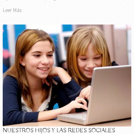
Leer Más
NUESTROS HIJOS Y LAS REDES SOCIALES