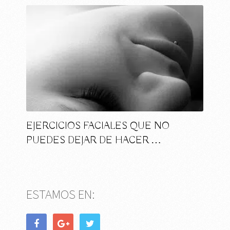
EJERCICIOS FACIALES QUE NO
PUEDES DEJAR DE HACER …
ESTAMOS EN: