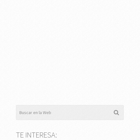
TE INTERESA: