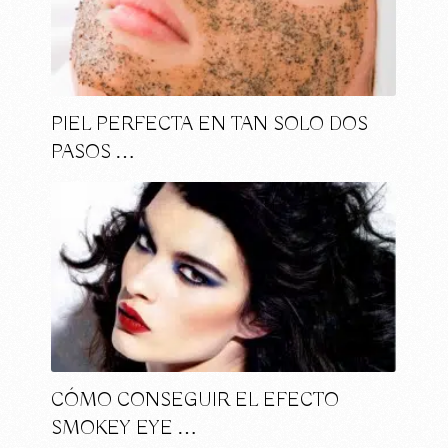
PIEL PERFECTA EN TAN SOLO DOS
PASOS …
CÓMO CONSEGUIR EL EFECTO
SMOKEY EYE …