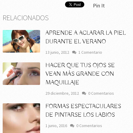
Pin It
RELACIONADOS
APRENDE A ACLARAR LA PIEL
DURANTE EL VERANO
13 junio, 2012
1 Comentario
HACER QUE TUS OJOS SE
VEAN MÁS GRANDE CON
MAQUILLAJE
29 diciembre, 2012
0 Comentarios
FORMAS ESPECTACULARES
DE PINTARSE LOS LABIOS
1 junio, 2016
0 Comentarios