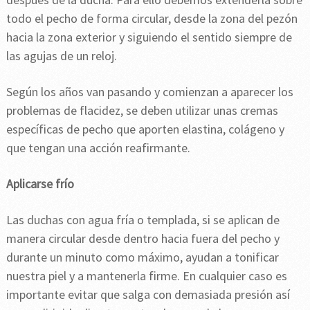
todo el pecho de forma circular, desde la zona del pezón
hacia la zona exterior y siguiendo el sentido siempre de
las agujas de un reloj.
Según los años van pasando y comienzan a aparecer los
problemas de flacidez, se deben utilizar unas cremas
específicas de pecho que aporten elastina, colágeno y
que tengan una acción reafirmante.
Aplicarse frío
Las duchas con agua fría o templada, si se aplican de
manera circular desde dentro hacia fuera del pecho y
durante un minuto como máximo, ayudan a tonificar
nuestra piel y a mantenerla firme. En cualquier caso es
importante evitar que salga con demasiada presión así