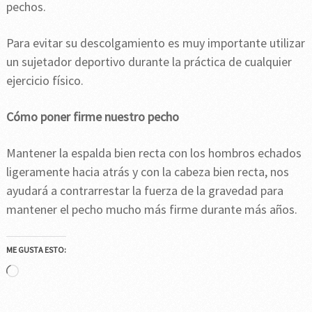
pechos.
Para evitar su descolgamiento es muy importante utilizar
un sujetador deportivo durante la práctica de cualquier
ejercicio físico.
Cómo poner firme nuestro pecho
Mantener la espalda bien recta con los hombros echados
ligeramente hacia atrás y con la cabeza bien recta, nos
ayudará a contrarrestar la fuerza de la gravedad para
mantener el pecho mucho más firme durante más años.
ME GUSTA ESTO:
Cargando...