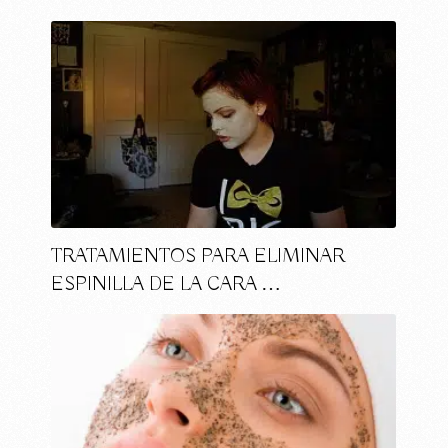
TRATAMIENTOS PARA ELIMINAR
ESPINILLA DE LA CARA …