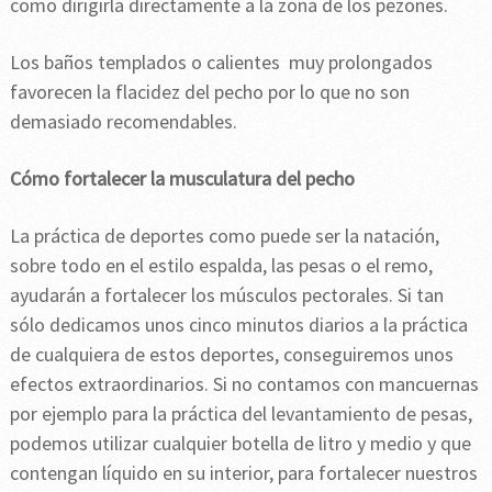
como dirigirla directamente a la zona de los pezones.
Los baños templados o calientes muy prolongados
favorecen la flacidez del pecho por lo que no son
demasiado recomendables.
Cómo fortalecer la musculatura del pecho
La práctica de deportes como puede ser la natación,
sobre todo en el estilo espalda, las pesas o el remo,
ayudarán a fortalecer los músculos pectorales. Si tan
sólo dedicamos unos cinco minutos diarios a la práctica
de cualquiera de estos deportes, conseguiremos unos
efectos extraordinarios. Si no contamos con mancuernas
por ejemplo para la práctica del levantamiento de pesas,
podemos utilizar cualquier botella de litro y medio y que
contengan líquido en su interior, para fortalecer nuestros