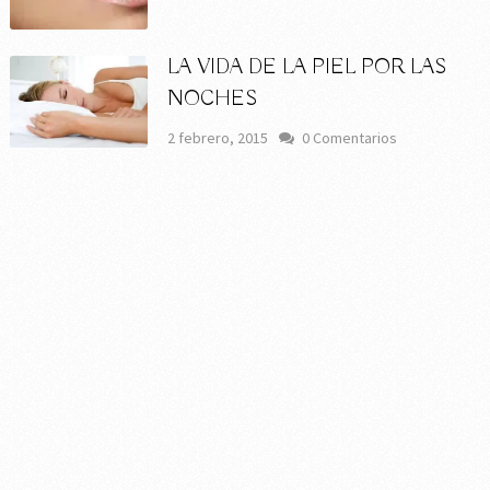
LA VIDA DE LA PIEL POR LAS
NOCHES
2 febrero, 2015
0 Comentarios