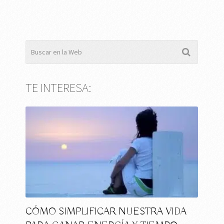
TE INTERESA:
CÓMO SIMPLIFICAR NUESTRA VIDA