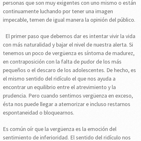
personas que son muy exigentes con uno mismo o están
continuamente luchando por tener una imagen
impecable, temen de igual manera la opinión del público.
El primer paso que debemos dar es intentar vivir la vida
con más naturalidad y bajar el nivel de nuestra alerta. Si
tenemos un poco de vergüenza es síntoma de madurez,
en contraposición con la falta de pudor de los más
pequeños o el descaro de los adolescentes. De hecho, es
el mismo sentido del ridículo el que nos ayuda a
encontrar un equilibrio entre el atrevimiento y la
prudencia. Pero cuando sentimos vergüenza en exceso,
ésta nos puede llegar a atemorizar e incluso restarnos
espontaneidad o bloquearnos.
Es común oír que la vergüenza es la emoción del
sentimiento de inferioridad. El sentido del ridículo nos