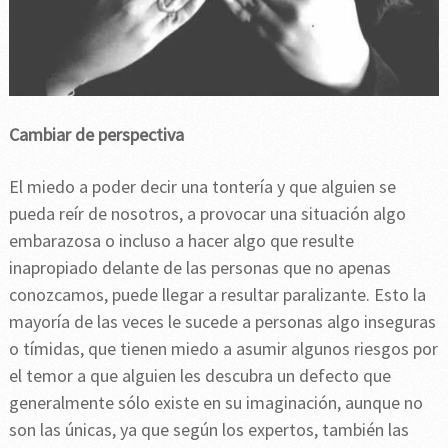
Cambiar de perspectiva
El miedo a poder decir una tontería y que alguien se
pueda reír de nosotros, a provocar una situación algo
embarazosa o incluso a hacer algo que resulte
inapropiado delante de las personas que no apenas
conozcamos, puede llegar a resultar paralizante. Esto la
mayoría de las veces le sucede a personas algo inseguras
o tímidas, que tienen miedo a asumir algunos riesgos por
el temor a que alguien les descubra un defecto que
generalmente sólo existe en su imaginación, aunque no
son las únicas, ya que según los expertos, también las