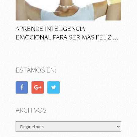
APRENDE INTELIGENCIA
EMOCIONAL PARA SER MÁS FELIZ …
ESTAMOS EN:
ARCHIVOS
Archivos