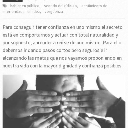
hablar en público
,
sentido del rídiculo
,
sentimiento de
inferioridad
,
timidez
,
vergüenza
Para conseguir tener confianza en uno mismo el secreto
está en comportarnos y actuar con total naturalidad y
por supuesto, aprender a reírse de uno mismo. Para ello
debemos ir dando pasos cortos pero seguros e ir
alcanzando las metas que nos vayamos proponiendo en
nuestra vida con la mayor dignidad y confianza posibles.