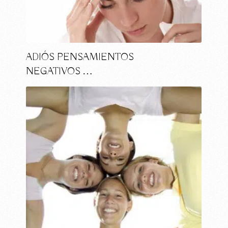
ADIÓS PENSAMIENTOS
NEGATIVOS …