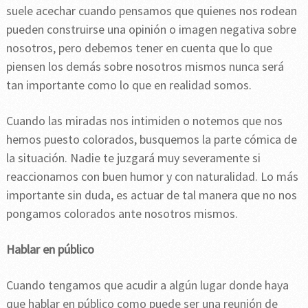
suele acechar cuando pensamos que quienes nos rodean
pueden construirse una opinión o imagen negativa sobre
nosotros, pero debemos tener en cuenta que lo que
piensen los demás sobre nosotros mismos nunca será
tan importante como lo que en realidad somos.
Cuando las miradas nos intimiden o notemos que nos
hemos puesto colorados, busquemos la parte cómica de
la situación. Nadie te juzgará muy severamente si
reaccionamos con buen humor y con naturalidad. Lo más
importante sin duda, es actuar de tal manera que no nos
pongamos colorados ante nosotros mismos.
Hablar en público
Cuando tengamos que acudir a algún lugar donde haya
que hablar en público como puede ser una reunión de