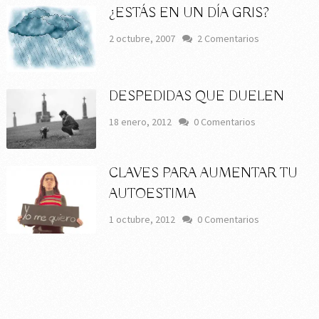
¿ESTÁS EN UN DÍA GRIS?
2 octubre, 2007
2 Comentarios
DESPEDIDAS QUE DUELEN
18 enero, 2012
0 Comentarios
CLAVES PARA AUMENTAR TU
AUTOESTIMA
1 octubre, 2012
0 Comentarios