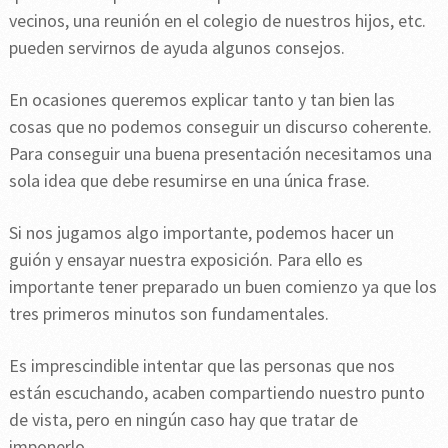
vecinos, una reunión en el colegio de nuestros hijos, etc.
pueden servirnos de ayuda algunos consejos.
En ocasiones queremos explicar tanto y tan bien las
cosas que no podemos conseguir un discurso coherente.
Para conseguir una buena presentación necesitamos una
sola idea que debe resumirse en una única frase.
Si nos jugamos algo importante, podemos hacer un
guión y ensayar nuestra exposición. Para ello es
importante tener preparado un buen comienzo ya que los
tres primeros minutos son fundamentales.
Es imprescindible intentar que las personas que nos
están escuchando, acaben compartiendo nuestro punto
de vista, pero en ningún caso hay que tratar de
imponerlo.