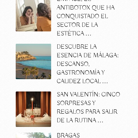
ANTIBOTOX QUE HA
CONQUISTADO EL
SECTOR DE LA
ESTÉTICA …
DESCUBRE LA
ESENCIA DE MÁLAGA:
DESCANSO,
GASTRONOMÍA Y
CALIDEZ LOCAL …
SAN VALENTÍN: CINCO
SORPRESAS Y
REGALOS PARA SALIR
DE LA RUTINA …
BRAGAS