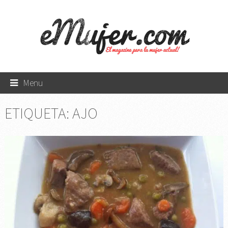
Menu
ETIQUETA:
AJO