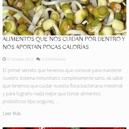
ALIMENTOS QUE NOS CUIDAN POR DENTRO Y
NOS APORTAN POCAS CALORÍAS
31 octubre, 2012
0 Comentarios
El primer secreto que tenemos que conocer para mantener
nuestro sistema inmunitario completamente sano, es saber
que tenemos que cuidar nuestra flora bacteriana intestinal
y para lograrlo nada mejor que tomar alimentos
probióticos tipo yogures, …
Leer Más