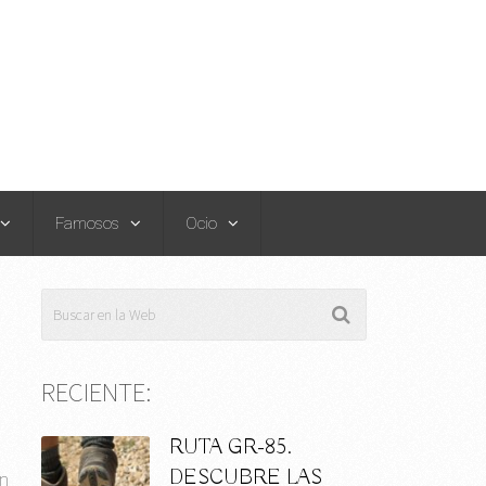
Famosos
Ocio
RECIENTE:
RUTA GR-85.
DESCUBRE LAS
on