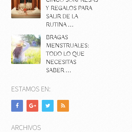
CINCO SORPRESAS
Y REGALOS PARA
SALIR DE LA
RUTINA …
BRAGAS
MENSTRUALES:
TODO LO QUE
NECESITAS
SABER …
ESTAMOS EN:
ARCHIVOS