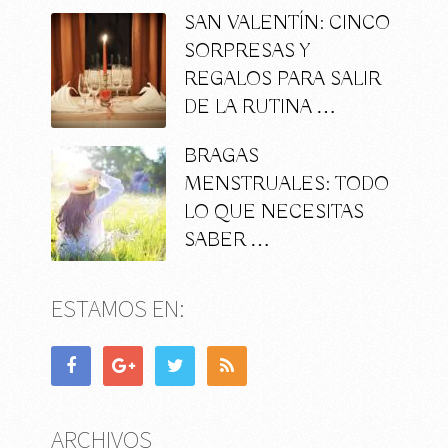
SAN VALENTÍN: CINCO
SORPRESAS Y
REGALOS PARA SALIR
DE LA RUTINA …
BRAGAS
MENSTRUALES: TODO
LO QUE NECESITAS
SABER …
ESTAMOS EN:
ARCHIVOS