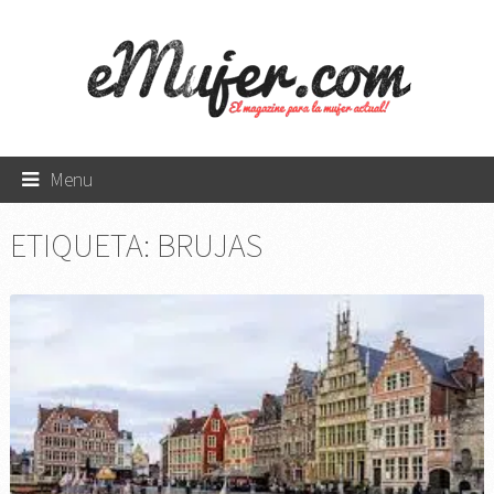
Menu
ETIQUETA:
BRUJAS