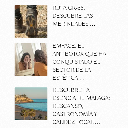
RUTA GR-85.
DESCUBRE LAS
MERINDADES …
EMFACE, EL
ANTIBOTOX QUE HA
CONQUISTADO EL
SECTOR DE LA
ESTÉTICA …
DESCUBRE LA
ESENCIA DE MÁLAGA:
DESCANSO,
GASTRONOMÍA Y
CALIDEZ LOCAL …