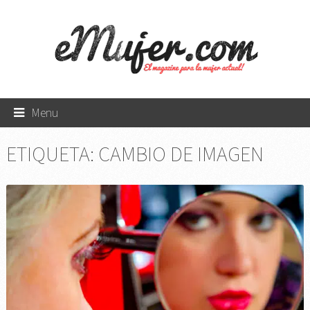
Menu
ETIQUETA:
CAMBIO DE IMAGEN