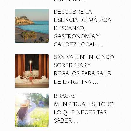
DESCUBRE LA
ESENCIA DE MÁLAGA:
DESCANSO,
GASTRONOMÍA Y
CALIDEZ LOCAL …
SAN VALENTÍN: CINCO
SORPRESAS Y
REGALOS PARA SALIR
DE LA RUTINA …
BRAGAS
MENSTRUALES: TODO
LO QUE NECESITAS
SABER …