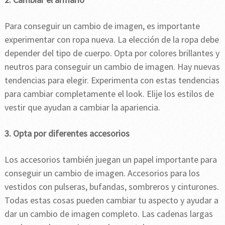
Para conseguir un cambio de imagen, es importante
experimentar con ropa nueva. La elección de la ropa debe
depender del tipo de cuerpo. Opta por colores brillantes y
neutros para conseguir un cambio de imagen. Hay nuevas
tendencias para elegir. Experimenta con estas tendencias
para cambiar completamente el look. Elije los estilos de
vestir que ayudan a cambiar la apariencia.
3. Opta por diferentes accesorios
Los accesorios también juegan un papel importante para
conseguir un cambio de imagen. Accesorios para los
vestidos con pulseras, bufandas, sombreros y cinturones.
Todas estas cosas pueden cambiar tu aspecto y ayudar a
dar un cambio de imagen completo. Las cadenas largas