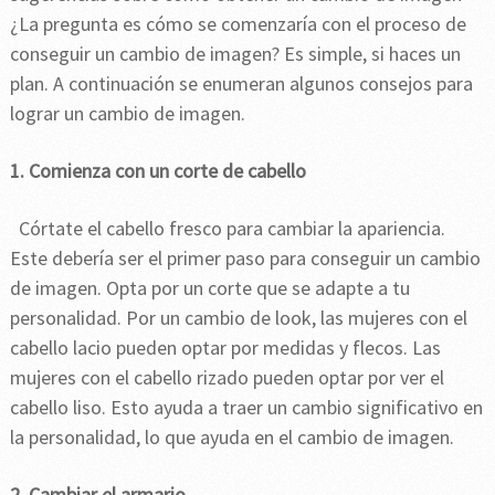
¿La pregunta es cómo se comenzaría con el proceso de
conseguir un cambio de imagen? Es simple, si haces un
plan. A continuación se enumeran algunos consejos para
lograr un cambio de imagen.
1. Comienza con un corte de cabello
Córtate el cabello fresco para cambiar la apariencia.
Este debería ser el primer paso para conseguir un cambio
de imagen. Opta por un corte que se adapte a tu
personalidad. Por un cambio de look, las mujeres con el
cabello lacio pueden optar por medidas y flecos. Las
mujeres con el cabello rizado pueden optar por ver el
cabello liso. Esto ayuda a traer un cambio significativo en
la personalidad, lo que ayuda en el cambio de imagen.
2. Cambiar el armario