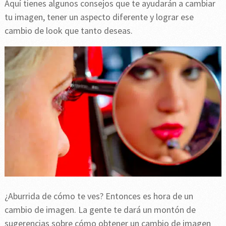
Aquí tienes algunos consejos que te ayudarán a cambiar
tu imagen, tener un aspecto diferente y lograr ese
cambio de look que tanto deseas.
¿Aburrida de cómo te ves? Entonces es hora de un
cambio de imagen. La gente te dará un montón de
sugerencias sobre cómo obtener un cambio de imagen