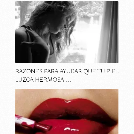
RAZONES PARA AYUDAR QUE TU PIEL
LUZCA HERMOSA …