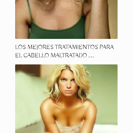
LOS MEJORES TRATAMIENTOS PARA
EL CABELLO MALTRATADO …