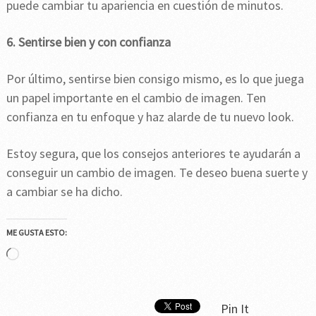
puede cambiar tu apariencia en cuestión de minutos.
6. Sentirse bien y con confianza
Por último, sentirse bien consigo mismo, es lo que juega
un papel importante en el cambio de imagen. Ten
confianza en tu enfoque y haz alarde de tu nuevo look.
Estoy segura, que los consejos anteriores te ayudarán a
conseguir un cambio de imagen. Te deseo buena suerte y
a cambiar se ha dicho.
ME GUSTA ESTO:
Cargando...
Pin It