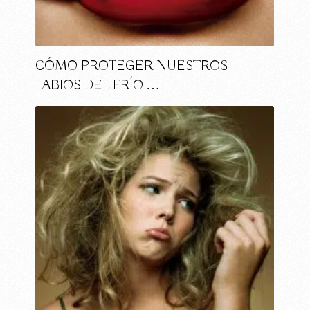
CÓMO PROTEGER NUESTROS
LABIOS DEL FRÍO …