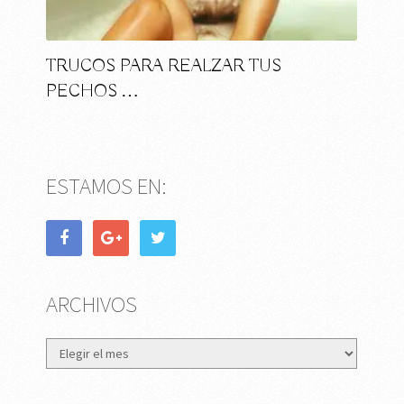
TRUCOS PARA REALZAR TUS
PECHOS …
ESTAMOS EN:
ARCHIVOS
Archivos