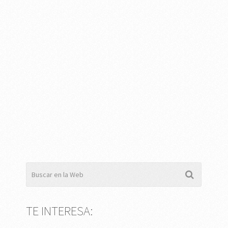
TE INTERESA: