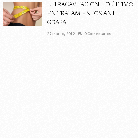
ULTRACAVITACIÓN: LO ÚLTIMO
EN TRATAMIENTOS ANTI-
GRASA.
27 marzo, 2012
0 Comentarios