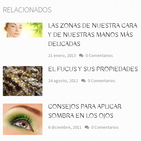
RELACIONADOS
LAS ZONAS DE NUESTRA CARA
Y DE NUESTRAS MANOS MÁS
DELICADAS
21 enero, 2013
0 Comentarios
EL FUCUS Y SUS PROPIEDADES
24 agosto, 2012
0 Comentarios
CONSEJOS PARA APLICAR
SOMBRA EN LOS OJOS
6 diciembre, 2011
0 Comentarios