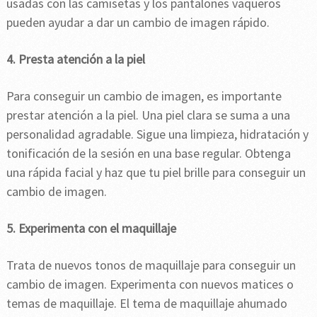
usadas con las camisetas y los pantalones vaqueros
pueden ayudar a dar un cambio de imagen rápido.
4. Presta atención a la piel
Para conseguir un cambio de imagen, es importante
prestar atención a la piel. Una piel clara se suma a una
personalidad agradable. Sigue una limpieza, hidratación y
tonificación de la sesión en una base regular. Obtenga
una rápida facial y haz que tu piel brille para conseguir un
cambio de imagen.
5. Experimenta con el maquillaje
Trata de nuevos tonos de maquillaje para conseguir un
cambio de imagen. Experimenta con nuevos matices o
temas de maquillaje. El tema de maquillaje ahumado