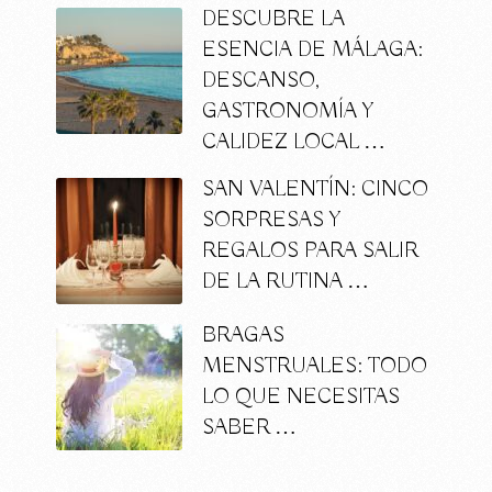
DESCUBRE LA
ESENCIA DE MÁLAGA:
DESCANSO,
GASTRONOMÍA Y
CALIDEZ LOCAL …
SAN VALENTÍN: CINCO
SORPRESAS Y
REGALOS PARA SALIR
DE LA RUTINA …
BRAGAS
MENSTRUALES: TODO
LO QUE NECESITAS
SABER …