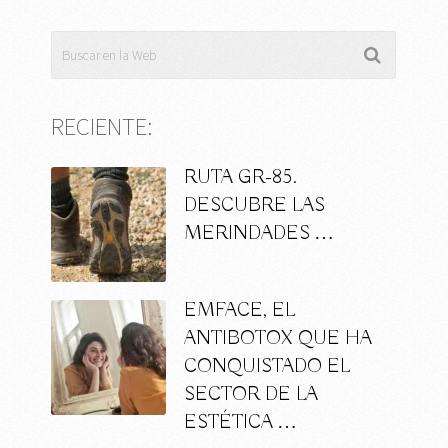
RECIENTE:
RUTA GR-85.
DESCUBRE LAS
MERINDADES …
EMFACE, EL
ANTIBOTOX QUE HA
CONQUISTADO EL
SECTOR DE LA
ESTÉTICA …