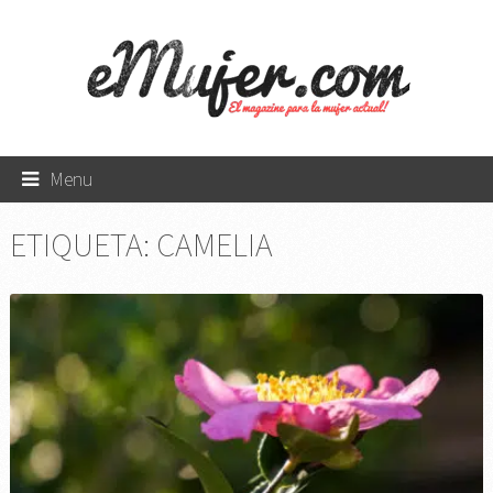
Menu
ETIQUETA:
CAMELIA