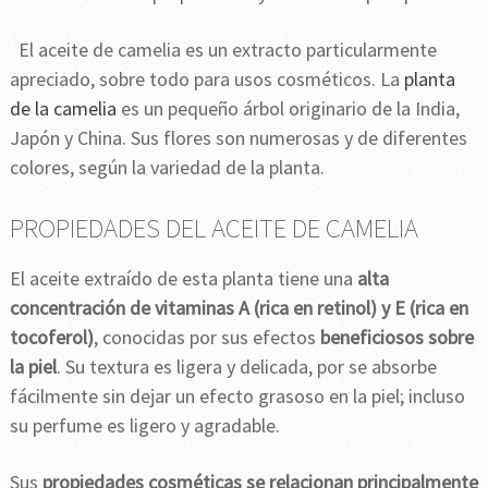
El aceite de camelia es un extracto particularmente
apreciado, sobre todo para usos cosméticos. La
planta
de la camelia
es un pequeño árbol originario de la India,
Japón y China. Sus flores son numerosas y de diferentes
colores, según la variedad de la planta.
PROPIEDADES DEL ACEITE DE CAMELIA
El aceite extraído de esta planta tiene una
alta
concentración de vitaminas A (rica en retinol) y E (rica en
tocoferol)
, conocidas por sus efectos
beneficiosos sobre
la piel
. Su textura es ligera y delicada, por se absorbe
fácilmente sin dejar un efecto grasoso en la piel; incluso
su perfume es ligero y agradable.
Sus
propiedades cosméticas se relacionan principalmente