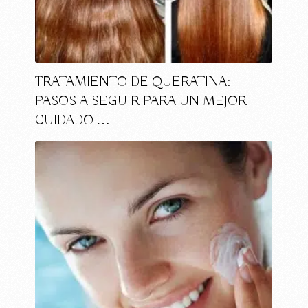
TRATAMIENTO DE QUERATINA:
PASOS A SEGUIR PARA UN MEJOR
CUIDADO …