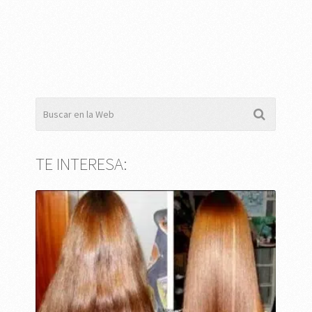
TE INTERESA: