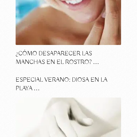
¿CÓMO DESAPARECER LAS
MANCHAS EN EL ROSTRO? …
ESPECIAL VERANO: DIOSA EN LA
PLAYA …