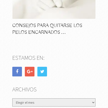
CONSEJOS PARA QUITARSE LOS
PELOS ENCARNADOS …
ESTAMOS EN:
ARCHIVOS
Archivos