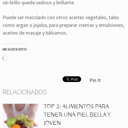
sin brillo quede sedoso y brillante.
Puede ser mezclado con otros aceites vegetales, tales
como argan o jojoba, para preparar cremas y emulsiones,
aceites de masaje y bálsamos.
ME GUSTA ESTO:
Cargando...
Pin It
RELACIONADOS
TOP 3: ALIMENTOS PARA
TENER UNA PIEL BELLA Y
JOVEN