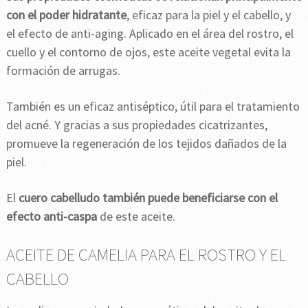
con el poder hidratante
, eficaz para la piel y el cabello, y
el efecto de anti-aging. Aplicado en el área del rostro, el
cuello y el contorno de ojos, este aceite vegetal evita la
formación de arrugas.
También es un eficaz antiséptico, útil para el tratamiento
del acné. Y gracias a sus propiedades cicatrizantes,
promueve la regeneración de los tejidos dañados de la
piel.
El
cuero cabelludo también puede beneficiarse con el
efecto anti-caspa
de este aceite.
ACEITE DE CAMELIA PARA EL ROSTRO Y EL
CABELLO