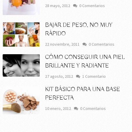
28 mayo, 2012
0 Comentarios
BAJAR DE PESO, NO MUY
RÁPIDO
22 noviembre, 2011
0 Comentarios
CÓMO CONSEGUIR UNA PIEL
BRILLANTE Y RADIANTE
27 agosto, 2012
1 Comentario
KIT BÁSICO PARA UNA BASE
PERFECTA
10 enero, 2012
0 Comentarios