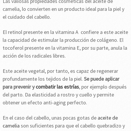
Las valiosas propiedades cosméticas del aceite de
camelia, lo convierten en un producto ideal para la piel y
el cuidado del cabello.
El retinol presente en la vitamina A confiere a este aceite
la capacidad de estimular la producción de colágeno. El
tocoferol presente en la vitamina E, por su parte, anula la
acción de los radicales libres.
Este aceite vegetal, por tanto, es capaz de regenerar
profundamente los tejidos de la piel.
Se puede aplicar
para prevenir y
combatir las estrías
, por ejemplo después
del parto. Da elasticidad a rostro y cuello y permite
obtener un efecto anti-aging perfecto.
En el caso del cabello, unas pocas gotas de
aceite de
camelia
son suficientes para que el cabello quebradizo y