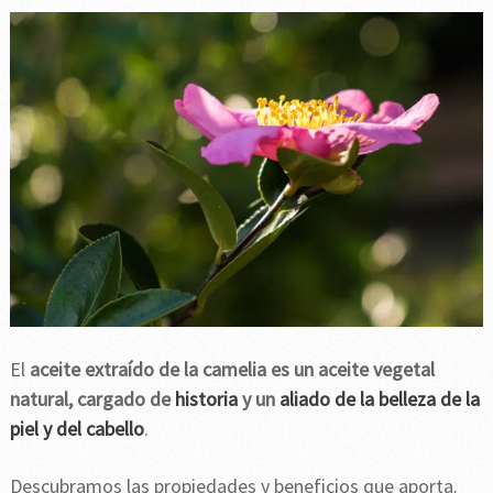
El
aceite extraído de la camelia es un aceite vegetal
natural, cargado de
historia
y un
aliado de la belleza de la
piel y del cabello
.
Descubramos las propiedades y beneficios que aporta.