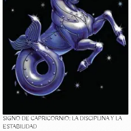
SIGNO DE CAPRICORNIO: LA DISCIPLINA Y LA
ESTABILIDAD