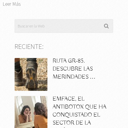
Leer Más
RECIENTE:
RUTA GR-85.
DESCUBRE LAS
MERINDADES …
EMFACE, EL
ANTIBOTOX QUE HA
CONQUISTADO EL
SECTOR DE LA