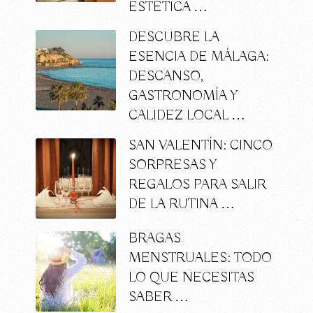
ESTÉTICA …
DESCUBRE LA
ESENCIA DE MÁLAGA:
DESCANSO,
GASTRONOMÍA Y
CALIDEZ LOCAL …
SAN VALENTÍN: CINCO
SORPRESAS Y
REGALOS PARA SALIR
DE LA RUTINA …
BRAGAS
MENSTRUALES: TODO
LO QUE NECESITAS
SABER …