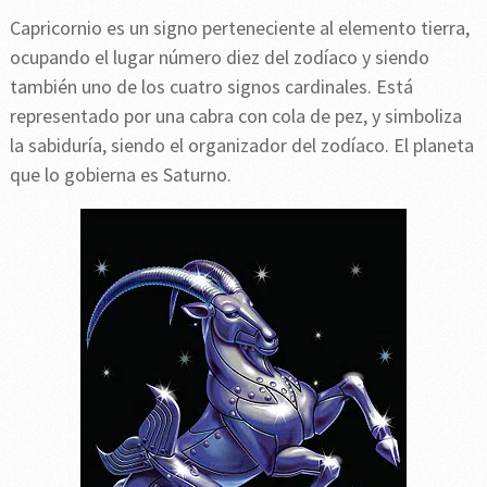
Capricornio es un signo perteneciente al elemento tierra,
ocupando el lugar número diez del zodíaco y siendo
también uno de los cuatro signos cardinales. Está
representado por una cabra con cola de pez, y simboliza
la sabiduría, siendo el organizador del zodíaco. El planeta
que lo gobierna es Saturno.