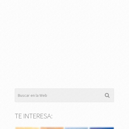
TE INTERESA: