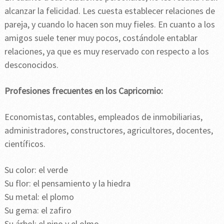
alcanzar la felicidad. Les cuesta establecer relaciones de
pareja, y cuando lo hacen son muy fieles. En cuanto a los
amigos suele tener muy pocos, costándole entablar
relaciones, ya que es muy reservado con respecto a los
desconocidos.
Profesiones frecuentes en los Capricornio:
Economistas, contables, empleados de inmobiliarias,
administradores, constructores, agricultores, docentes,
científicos.
Su color: el verde
Su flor: el pensamiento y la hiedra
Su metal: el plomo
Su gema: el zafiro
Su árbol: el pino y el olmo