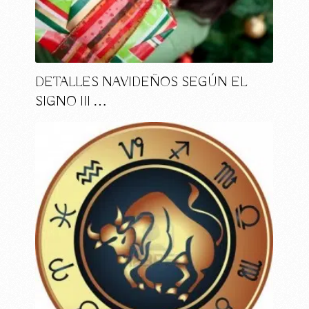
DETALLES NAVIDEÑOS SEGÚN EL
SIGNO III …