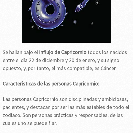
Se hallan bajo el
influjo de Capricornio
todos los nacidos
entre el día 22 de diciembre y 20 de enero, y su signo
opuesto, y, por tanto, el más compatible, es Cáncer.
Características de las personas Capricornio:
Las personas Capricornio son disciplinadas y ambiciosas,
pacientes, y destacan por ser las más estables de todo el
zodíaco. Son personas prácticas y responsables, de las
cuales uno se puede fiar.