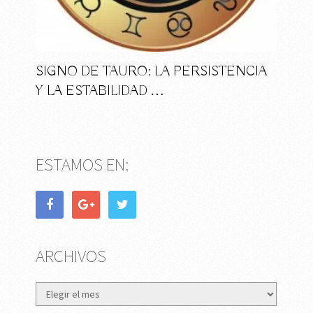
SIGNO DE TAURO: LA PERSISTENCIA
Y LA ESTABILIDAD …
ESTAMOS EN:
ARCHIVOS
Archivos