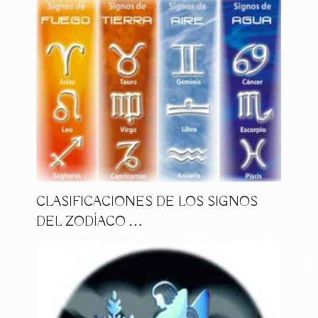
CLASIFICACIONES DE LOS SIGNOS
DEL ZODÍACO …