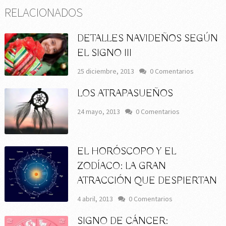
RELACIONADOS
DETALLES NAVIDEÑOS SEGÚN
EL SIGNO III
25 diciembre, 2013
0 Comentarios
LOS ATRAPASUEÑOS
24 mayo, 2013
0 Comentarios
EL HORÓSCOPO Y EL
ZODÍACO: LA GRAN
ATRACCIÓN QUE DESPIERTAN
4 abril, 2013
0 Comentarios
SIGNO DE CÁNCER: