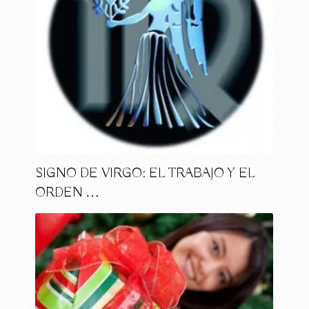
SIGNO DE VIRGO: EL TRABAJO Y EL
ORDEN …