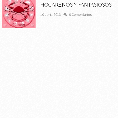
HOGAREÑOS Y FANTASIOSOS
10 abril, 2013
0 Comentarios