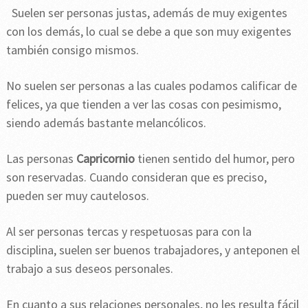
Suelen ser personas justas, además de muy exigentes
con los demás, lo cual se debe a que son muy exigentes
también consigo mismos.
No suelen ser personas a las cuales podamos calificar de
felices, ya que tienden a ver las cosas con pesimismo,
siendo además bastante melancólicos.
Las personas
Capricornio
tienen sentido del humor, pero
son reservadas. Cuando consideran que es preciso,
pueden ser muy cautelosos.
Al ser personas tercas y respetuosas para con la
disciplina, suelen ser buenos trabajadores, y anteponen el
trabajo a sus deseos personales.
En cuanto a sus relaciones personales, no les resulta fácil