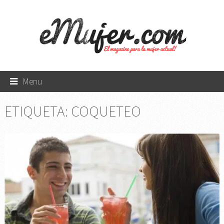
Menu
ETIQUETA:
COQUETEO