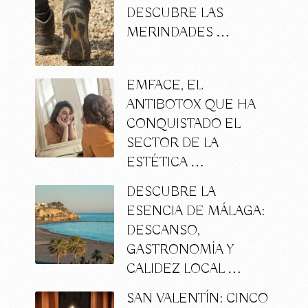
DESCUBRE LAS
MERINDADES …
EMFACE, EL
ANTIBOTOX QUE HA
CONQUISTADO EL
SECTOR DE LA
ESTÉTICA …
DESCUBRE LA
ESENCIA DE MÁLAGA:
DESCANSO,
GASTRONOMÍA Y
CALIDEZ LOCAL …
SAN VALENTÍN: CINCO