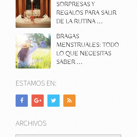
SORPRESAS Y
REGALOS PARA SALIR
DE LA RUTINA …
BRAGAS
MENSTRUALES: TODO
LO QUE NECESITAS
SABER …
ESTAMOS EN:
ARCHIVOS