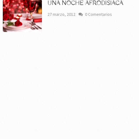
UNA NOCHE AFRODISIACA
27 marzo, 2012
0 Comentarios