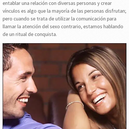
entablar una relación con diversas personas y crear
vínculos es algo que la mayoría de las personas disfrutan;
pero cuando se trata de utilizar la comunicación para
llamar la atención del sexo contrario, estamos hablando
de un ritual de conquista.