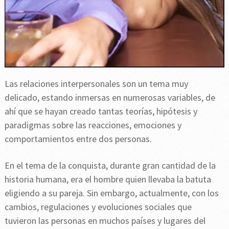
Las relaciones interpersonales son un tema muy
delicado, estando inmersas en numerosas variables, de
ahí que se hayan creado tantas teorías, hipótesis y
paradigmas sobre las reacciones, emociones y
comportamientos entre dos personas.
En el tema de la conquista, durante gran cantidad de la
historia humana, era el hombre quien llevaba la batuta
eligiendo a su pareja. Sin embargo, actualmente, con los
cambios, regulaciones y evoluciones sociales que
tuvieron las personas en muchos países y lugares del