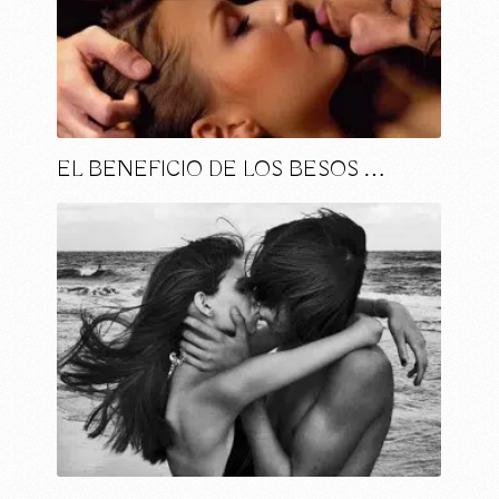
EL BENEFICIO DE LOS BESOS …