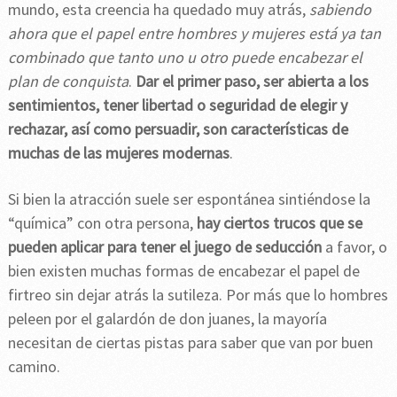
mundo, esta creencia ha quedado muy atrás,
sabiendo
ahora que el papel entre hombres y mujeres está ya tan
combinado que tanto uno u otro puede encabezar el
plan de conquista
.
Dar el primer paso, ser abierta a los
sentimientos, tener libertad o seguridad de elegir y
rechazar, así como persuadir, son características de
muchas de las mujeres modernas
.
Si bien la atracción suele ser espontánea sintiéndose la
“química” con otra persona,
hay ciertos trucos que se
pueden aplicar para tener el juego de seducción
a favor, o
bien existen muchas formas de encabezar el papel de
firtreo sin dejar atrás la sutileza. Por más que lo hombres
peleen por el galardón de don juanes, la mayoría
necesitan de ciertas pistas para saber que van por buen
camino.