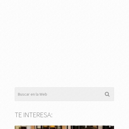
TE INTERESA: