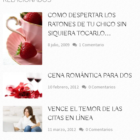
COMO DESPERTAR LOS
RATONES DE TU CHICO SIN
SIQUIERA TOCARLO…
8 julio, 2009
1 Comentario
CENA ROMÁNTICA PARA DOS
10 febrero, 2012
0 Comentarios
VENCE EL TEMOR DE LAS
CITAS EN LÍNEA
11 marzo, 2012
0 Comentarios