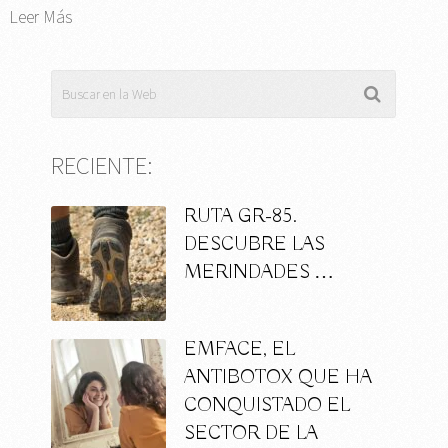
Leer Más
RECIENTE:
RUTA GR-85.
DESCUBRE LAS
MERINDADES …
EMFACE, EL
ANTIBOTOX QUE HA
CONQUISTADO EL
SECTOR DE LA