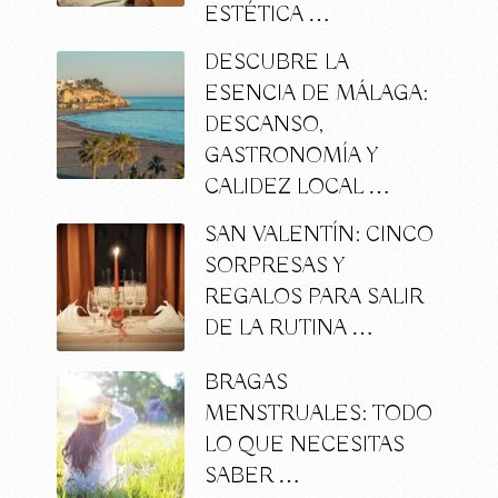
ESTÉTICA …
DESCUBRE LA
ESENCIA DE MÁLAGA:
DESCANSO,
GASTRONOMÍA Y
CALIDEZ LOCAL …
SAN VALENTÍN: CINCO
SORPRESAS Y
REGALOS PARA SALIR
DE LA RUTINA …
BRAGAS
MENSTRUALES: TODO
LO QUE NECESITAS
SABER …