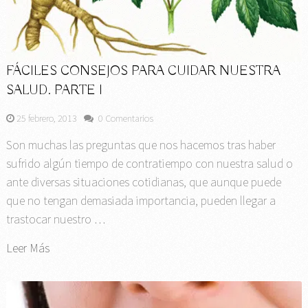
FÁCILES CONSEJOS PARA CUIDAR NUESTRA
SALUD. PARTE I
25 febrero, 2013
0 Comentarios
Son muchas las preguntas que nos hacemos tras haber
sufrido algún tiempo de contratiempo con nuestra salud o
ante diversas situaciones cotidianas, que aunque puede
que no tengan demasiada importancia, pueden llegar a
trastocar nuestro …
Leer Más