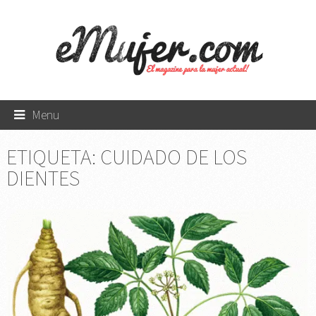
Menu
ETIQUETA:
CUIDADO DE LOS
DIENTES