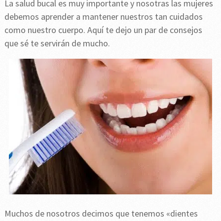
La salud bucal es muy importante y nosotras las mujeres
debemos aprender a mantener nuestros tan cuidados
como nuestro cuerpo. Aquí te dejo un par de consejos
que sé te servirán de mucho.
Muchos de nosotros decimos que tenemos «dientes