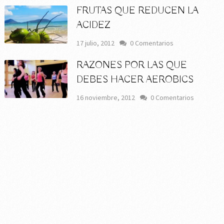
FRUTAS QUE REDUCEN LA
ACIDEZ
17 julio, 2012
0 Comentarios
RAZONES POR LAS QUE
DEBES HACER AEROBICS
16 noviembre, 2012
0 Comentarios