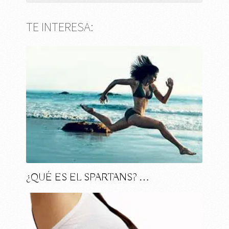
TE INTERESA:
¿QUÉ ES EL SPARTANS? …