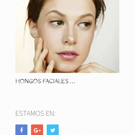
HONGOS FACIALES …
ESTAMOS EN: