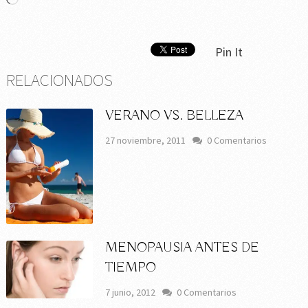
Pin It
RELACIONADOS
VERANO VS. BELLEZA
27 noviembre, 2011
0 Comentarios
MENOPAUSIA ANTES DE
TIEMPO
7 junio, 2012
0 Comentarios