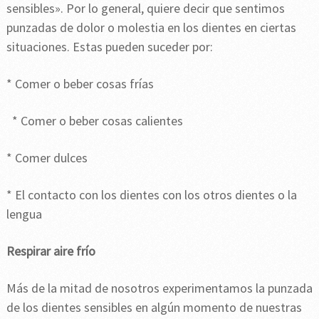
sensibles». Por lo general, quiere decir que sentimos
punzadas de dolor o molestia en los dientes en ciertas
situaciones. Estas pueden suceder por:
* Comer o beber cosas frías
* Comer o beber cosas calientes
* Comer dulces
* El contacto con los dientes con los otros dientes o la
lengua
Respirar aire frío
Más de la mitad de nosotros experimentamos la punzada
de los dientes sensibles en algún momento de nuestras