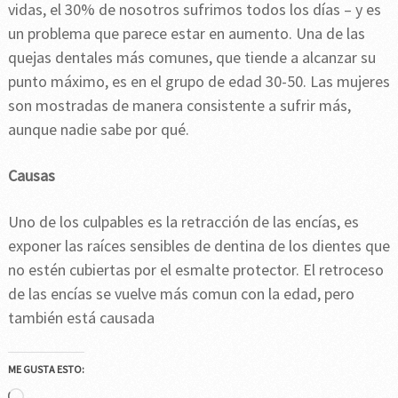
vidas, el 30% de nosotros sufrimos todos los días – y es
un problema que parece estar en aumento. Una de las
quejas dentales más comunes, que tiende a alcanzar su
punto máximo, es en el grupo de edad 30-50. Las mujeres
son mostradas de manera consistente a sufrir más,
aunque nadie sabe por qué.
Causas
Uno de los culpables es la retracción de las encías, es
exponer las raíces sensibles de dentina de los dientes que
no estén cubiertas por el esmalte protector. El retroceso
de las encías se vuelve más comun con la edad, pero
también está causada
ME GUSTA ESTO:
Cargando...