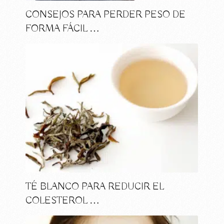
CONSEJOS PARA PERDER PESO DE
FORMA FÁCIL …
TÉ BLANCO PARA REDUCIR EL
COLESTEROL …