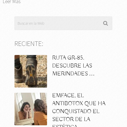
Leer Más
RECIENTE:
RUTA GR-85.
DESCUBRE LAS
MERINDADES …
EMFACE, EL
ANTIBOTOX QUE HA
CONQUISTADO EL
SECTOR DE LA