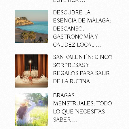
ESTÉTICA …
DESCUBRE LA
ESENCIA DE MÁLAGA:
DESCANSO,
GASTRONOMÍA Y
CALIDEZ LOCAL …
SAN VALENTÍN: CINCO
SORPRESAS Y
REGALOS PARA SALIR
DE LA RUTINA …
BRAGAS
MENSTRUALES: TODO
LO QUE NECESITAS
SABER …