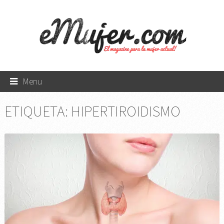
Menu
ETIQUETA:
HIPERTIROIDISMO