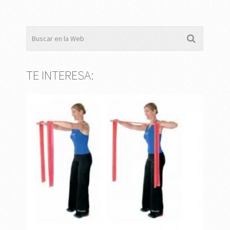
TE INTERESA: