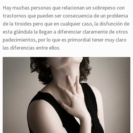
Hay muchas personas que relacionan un sobrepeso con
trastornos que pueden ser consecuencia de un problema
de la tiroides pero que en cualquier caso, la disfunción de
esta glándula la llegan a diferenciar claramente de otros
padecimientos, por lo que es primordial tener muy claro
las diferencias entre ellos.