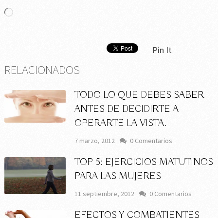
Cargando...
Pin It
RELACIONADOS
TODO LO QUE DEBES SABER
ANTES DE DECIDIRTE A
OPERARTE LA VISTA.
7 marzo, 2012
0 Comentarios
TOP 5: EJERCICIOS MATUTINOS
PARA LAS MUJERES
11 septiembre, 2012
0 Comentarios
EFECTOS Y COMBATIENTES