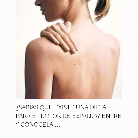
¿SABÍAS QUE EXISTE UNA DIETA
PARA EL DOLOR DE ESPALDA? ENTRE
Y CONÓCELA …