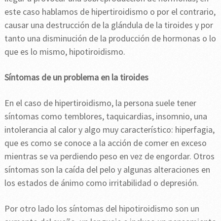
este caso hablamos de hipertiroidismo o por el contrario,
causar una destrucción de la glándula de la tiroides y por
tanto una disminución de la producción de hormonas o lo
que es lo mismo, hipotiroidismo.
Síntomas de un problema en la tiroides
En el caso de hipertiroidismo, la persona suele tener
síntomas como temblores, taquicardias, insomnio, una
intolerancia al calor y algo muy característico: hiperfagia,
que es como se conoce a la acción de comer en exceso
mientras se va perdiendo peso en vez de engordar. Otros
síntomas son la caída del pelo y algunas alteraciones en
los estados de ánimo como irritabilidad o depresión.
Por otro lado los síntomas del hipotiroidismo son un