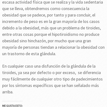
escasa actividad física que se realiza y la vida sedentaria
que se lleva, obtendremos como consecuencia la
obesidad que se padece, por tanto y para concluir, el
incremento de peso es en la gran mayoría de los casos
debido a la obesidad, más que un problema de tiroides,
entre otras cosas porque el hipotiroidismo no produce
obesidad sino hinchazón, por mucho que una gran
mayoría de personas tiendan a relacionar la obesidad con
un trastorno de esta glándula.
En cualquier caso una disfunción de la glándula de la
tiroides, ya sea por defecto o por exceso, se diferencia
muy fácilmente de cualquier otro tipo de padecimientos
por los síntomas específicos que se han señalado más
arriba.
ME GUSTA ESTO: