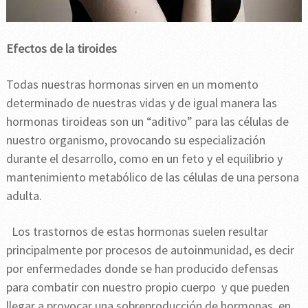
Efectos de la tiroides
Todas nuestras hormonas sirven en un momento
determinado de nuestras vidas y de igual manera las
hormonas tiroideas son un “aditivo” para las células de
nuestro organismo, provocando su especialización
durante el desarrollo, como en un feto y el equilibrio y
mantenimiento metabólico de las células de una persona
adulta.
Los trastornos de estas hormonas suelen resultar
principalmente por procesos de autoinmunidad, es decir
por enfermedades donde se han producido defensas
para combatir con nuestro propio cuerpo y que pueden
llegar a provocar una sobreproducción de hormonas, en