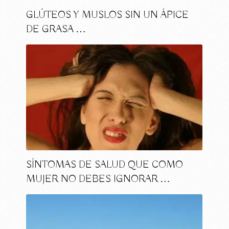
GLÚTEOS Y MUSLOS SIN UN ÁPICE
DE GRASA …
SÍNTOMAS DE SALUD QUE COMO
MUJER NO DEBES IGNORAR …