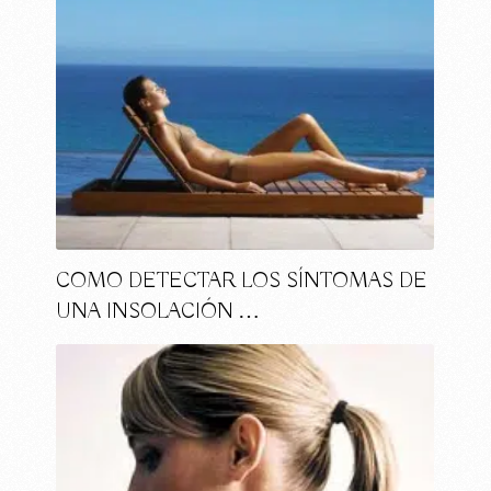
COMO DETECTAR LOS SÍNTOMAS DE
UNA INSOLACIÓN …