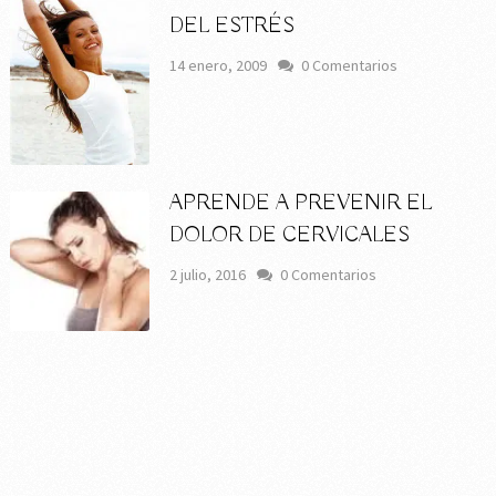
DEL ESTRÉS
14 enero, 2009
0 Comentarios
APRENDE A PREVENIR EL
DOLOR DE CERVICALES
2 julio, 2016
0 Comentarios