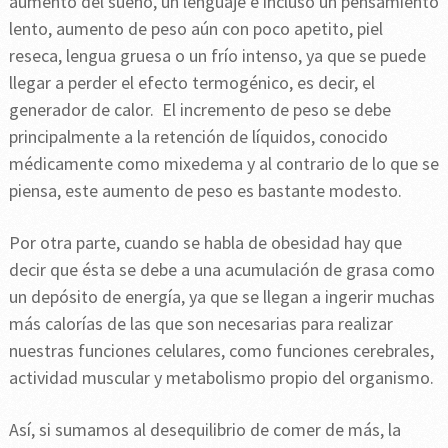
aumento del sueño, un lenguaje e incluso un pensamiento
lento, aumento de peso aún con poco apetito, piel
reseca, lengua gruesa o un frío intenso, ya que se puede
llegar a perder el efecto termogénico, es decir, el
generador de calor. El incremento de peso se debe
principalmente a la retención de líquidos, conocido
médicamente como mixedema y al contrario de lo que se
piensa, este aumento de peso es bastante modesto.
Por otra parte, cuando se habla de obesidad hay que
decir que ésta se debe a una acumulación de grasa como
un depósito de energía, ya que se llegan a ingerir muchas
más calorías de las que son necesarias para realizar
nuestras funciones celulares, como funciones cerebrales,
actividad muscular y metabolismo propio del organismo.
Así, si sumamos al desequilibrio de comer de más, la