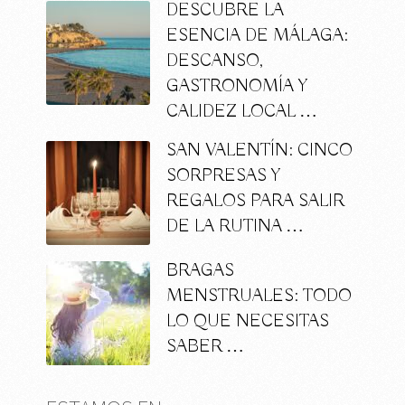
DESCUBRE LA
ESENCIA DE MÁLAGA:
DESCANSO,
GASTRONOMÍA Y
CALIDEZ LOCAL …
SAN VALENTÍN: CINCO
SORPRESAS Y
REGALOS PARA SALIR
DE LA RUTINA …
BRAGAS
MENSTRUALES: TODO
LO QUE NECESITAS
SABER …