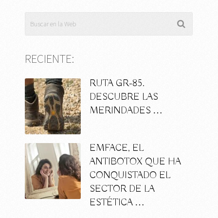
RECIENTE:
RUTA GR-85.
DESCUBRE LAS
MERINDADES …
EMFACE, EL
ANTIBOTOX QUE HA
CONQUISTADO EL
SECTOR DE LA
ESTÉTICA …