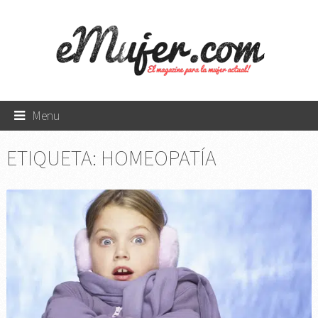
Menu
ETIQUETA:
HOMEOPATÍA