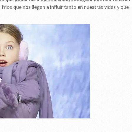
ríos que nos llegan a influir tanto en nuestras vidas y que