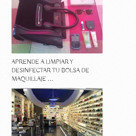
APRENDE A LIMPIAR Y
DESINFECTAR TU BOLSA DE
MAQUILLAJE …