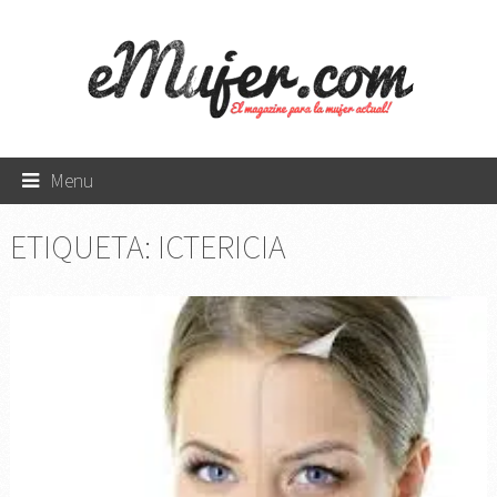
Menu
ETIQUETA:
ICTERICIA