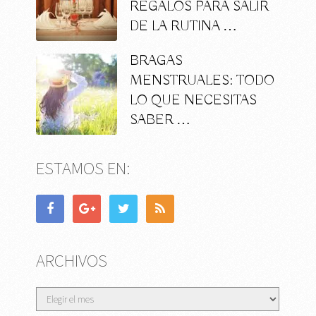
REGALOS PARA SALIR
DE LA RUTINA …
BRAGAS
MENSTRUALES: TODO
LO QUE NECESITAS
SABER …
ESTAMOS EN:
ARCHIVOS
Archivos