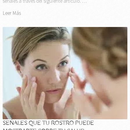
señales a través del siguiente artículo. …
Leer Más
SEÑALES QUE TU ROSTRO PUEDE