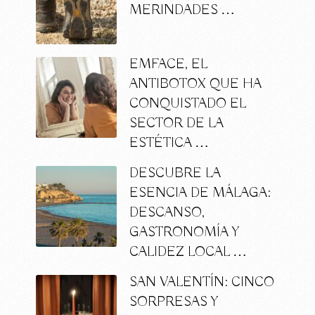
MERINDADES …
EMFACE, EL
ANTIBOTOX QUE HA
CONQUISTADO EL
SECTOR DE LA
ESTÉTICA …
DESCUBRE LA
ESENCIA DE MÁLAGA:
DESCANSO,
GASTRONOMÍA Y
CALIDEZ LOCAL …
SAN VALENTÍN: CINCO
SORPRESAS Y