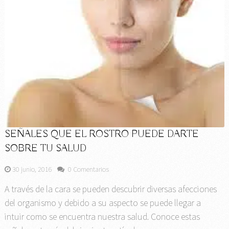
SEÑALES QUE EL ROSTRO PUEDE DARTE
SOBRE TU SALUD
30 junio, 2016
0 Comentarios
A través de la cara se pueden descubrir diversas afecciones
del organismo y debido a su aspecto se puede llegar a
intuir como se encuentra nuestra salud. Conoce estas