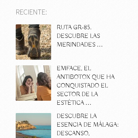
RECIENTE:
RUTA GR-85.
DESCUBRE LAS
MERINDADES …
EMFACE, EL
ANTIBOTOX QUE HA
CONQUISTADO EL
SECTOR DE LA
ESTÉTICA …
DESCUBRE LA
ESENCIA DE MÁLAGA:
DESCANSO,