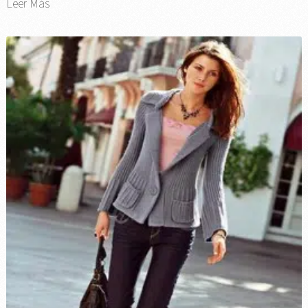
Leer Más