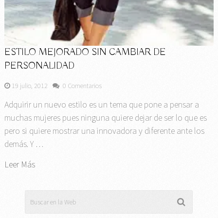
ESTILO MEJORADO SIN CAMBIAR DE
PERSONALIDAD
19 julio, 2012
0 Comentarios
Adquirir un nuevo estilo es un tema que pone a pensar a
muchas mujeres pues ninguna quiere dejar de ser lo que es
pero si quiere mostrar una innovadora y diferente ante los
demás. Y …
Leer Más