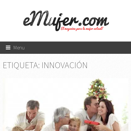
Menu
ETIQUETA:
INNOVACIÓN