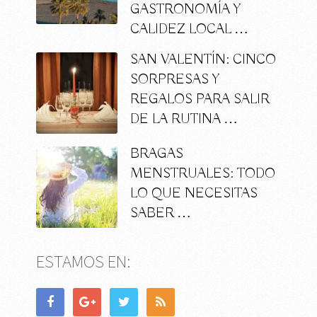
GASTRONOMÍA Y
CALIDEZ LOCAL …
SAN VALENTÍN: CINCO
SORPRESAS Y
REGALOS PARA SALIR
DE LA RUTINA …
BRAGAS
MENSTRUALES: TODO
LO QUE NECESITAS
SABER …
ESTAMOS EN: