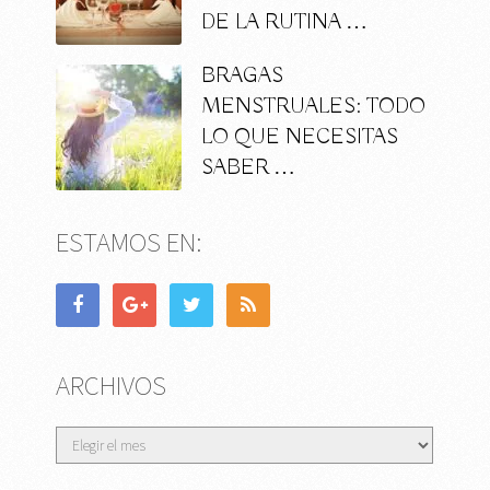
DE LA RUTINA …
BRAGAS
MENSTRUALES: TODO
LO QUE NECESITAS
SABER …
ESTAMOS EN:
ARCHIVOS
Archivos