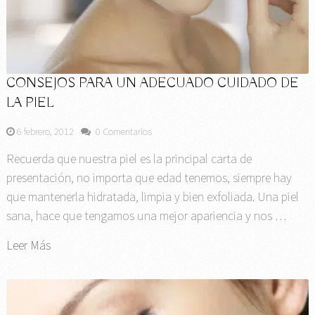
CONSEJOS PARA UN ADECUADO CUIDADO DE
LA PIEL
6 febrero, 2012
0 Comentarios
Recuerda que nuestra piel es la principal carta de
presentación, no importa que edad tenemos, siempre hay
que mantenerla hidratada, limpia y bien exfoliada. Una piel
sana, hace que tengamos una mejor apariencia y nos …
Leer Más