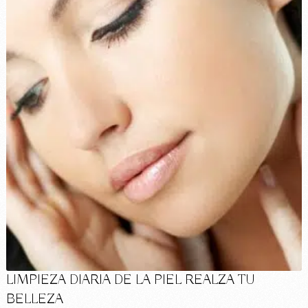
LIMPIEZA DIARIA DE LA PIEL REALZA TU
BELLEZA