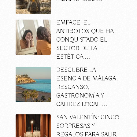
EMFACE, EL
ANTIBOTOX QUE HA
CONQUISTADO EL
SECTOR DE LA
ESTÉTICA …
DESCUBRE LA
ESENCIA DE MÁLAGA:
DESCANSO,
GASTRONOMÍA Y
CALIDEZ LOCAL …
SAN VALENTÍN: CINCO
SORPRESAS Y
REGALOS PARA SALIR