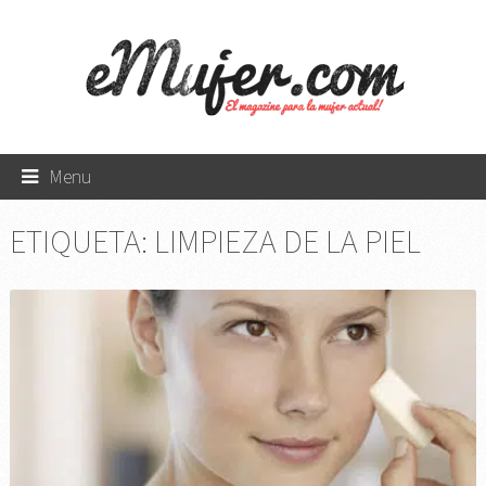
Menu
ETIQUETA:
LIMPIEZA DE LA PIEL