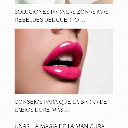
SOLUCIONES PARA LAS ZONAS MÁS
REBELDES DEL CUERPO …
CONSEJOS PARA QUE LA BARRA DE
LABIOS DURE MÁS …
UÑAS: LA MAGIA DE LA MANICURA …