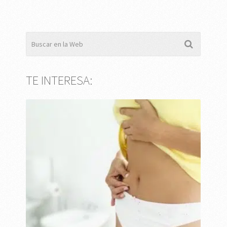
TE INTERESA: