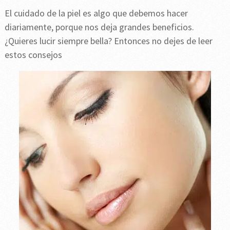
El cuidado de la piel es algo que debemos hacer
diariamente, porque nos deja grandes beneficios.
¿Quieres lucir siempre bella? Entonces no dejes de leer
estos consejos