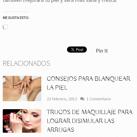
ME GUSTA ESTO:
Cargando...
Pin It
RELACIONADOS
CONSEJOS PARA BLANQUEAR
LA PIEL
23 febrero, 2012
1 Comentario
TRUCOS DE MAQUILLAJE PARA
LOGRAR DISIMULAR LAS
ARRUGAS