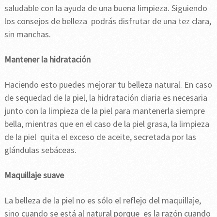
saludable con la ayuda de una buena limpieza. Siguiendo
los consejos de belleza podrás disfrutar de una tez clara,
sin manchas.
Mantener la hidratación
Haciendo esto puedes mejorar tu belleza natural. En caso
de sequedad de la piel, la hidratación diaria es necesaria
junto con la limpieza de la piel para mantenerla siempre
bella, mientras que en el caso de la piel grasa, la limpieza
de la piel quita el exceso de aceite, secretada por las
glándulas sebáceas.
Maquillaje suave
La belleza de la piel no es sólo el reflejo del maquillaje,
sino cuando se está al natural porque es la razón cuando