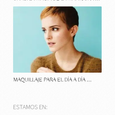
MAQUILLAJE PARA EL DÍA A DÍA …
ESTAMOS EN: