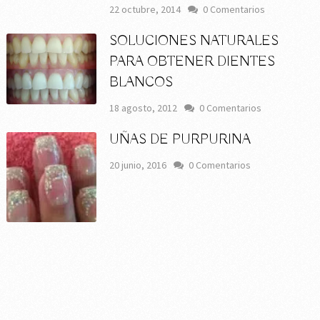
22 octubre, 2014
0 Comentarios
SOLUCIONES NATURALES
PARA OBTENER DIENTES
BLANCOS
18 agosto, 2012
0 Comentarios
UÑAS DE PURPURINA
20 junio, 2016
0 Comentarios