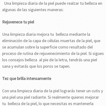
Una limpieza diaria de la piel puede realzar tu belleza en
algunas de las siguientes maneras:
Rejuvenece tu piel
Una limpieza diaria mejora tu belleza mediante la
eliminación de la capa de células muertas de la piel, que
se acumulan sobre la superficie como resultado del
proceso de rutina de rejuvenecimiento de la piel. Si sigues
los consejos belleza al pie de la letra, tendrás una piel
sana y evitarás que los poros se tapen.
Tez que brilla intensamente
Con una limpieza diaria de la piel lograrás tener un cutis y
una piel una piel radiante. Si realmente quieres mejorar
tu belleza de la piel, lo que necesitas es mantenerla