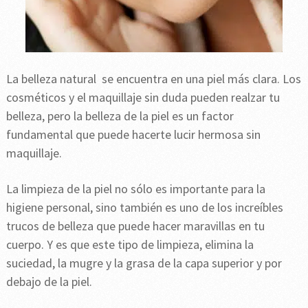
La belleza natural se encuentra en una piel más clara. Los
cosméticos y el maquillaje sin duda pueden realzar tu
belleza, pero la belleza de la piel es un factor
fundamental que puede hacerte lucir hermosa sin
maquillaje.
La limpieza de la piel no sólo es importante para la
higiene personal, sino también es uno de los increíbles
trucos de belleza que puede hacer maravillas en tu
cuerpo. Y es que este tipo de limpieza, elimina la
suciedad, la mugre y la grasa de la capa superior y por
debajo de la piel.