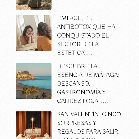
EMFACE, EL
ANTIBOTOX QUE HA
CONQUISTADO EL
SECTOR DE LA
ESTÉTICA …
DESCUBRE LA
ESENCIA DE MÁLAGA:
DESCANSO,
GASTRONOMÍA Y
CALIDEZ LOCAL …
SAN VALENTÍN: CINCO
SORPRESAS Y
REGALOS PARA SALIR