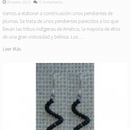
20 enero, 2013
0 Comentarios
Vamos a elaborar a continuación unos pendientes de
plumas. Se trata de unos pendientes parecidos a los que
llevan las tribus indígenas de América, la mayoría de ellos
de una gran vistosidad y belleza. Los …
Leer Más