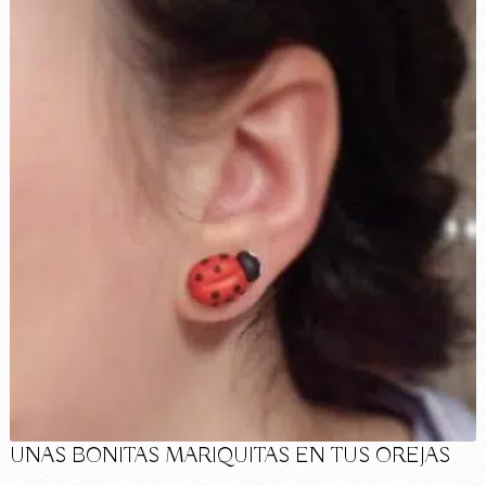
UNAS BONITAS MARIQUITAS EN TUS OREJAS