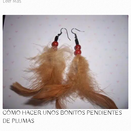
Leer Más
CÓMO HACER UNOS BONITOS PENDIENTES
DE PLUMAS