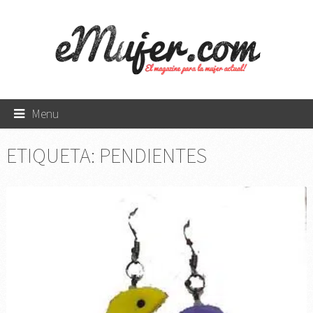
Menu
ETIQUETA:
PENDIENTES