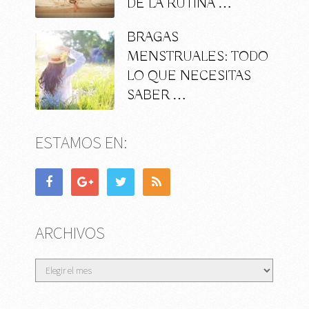
DE LA RUTINA …
BRAGAS
MENSTRUALES: TODO
LO QUE NECESITAS
SABER …
ESTAMOS EN:
ARCHIVOS
Archivos