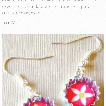
creados con cristal de roca, que, para aquellas personas
que no lo sepan, es un …
Leer Más