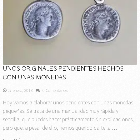
UNOS ORIGINALES PENDIENTES HECHOS
CON UNAS MONEDAS
27 enero, 2013
0 Comentarios
Hoy vamos a elaborar unos pendientes con unas monedas
pequeñas. Se trata de una manualidad muy rápida y
sencilla, que puedes hacer prácticamente sin explicaciones,
pero que, a pesar de ello, hemos querido darte la …