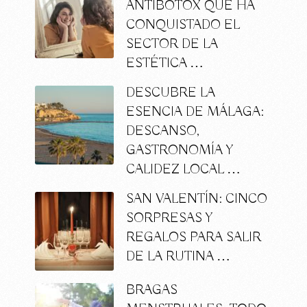
ANTIBOTOX QUE HA
CONQUISTADO EL
SECTOR DE LA
ESTÉTICA …
DESCUBRE LA
ESENCIA DE MÁLAGA:
DESCANSO,
GASTRONOMÍA Y
CALIDEZ LOCAL …
SAN VALENTÍN: CINCO
SORPRESAS Y
REGALOS PARA SALIR
DE LA RUTINA …
BRAGAS