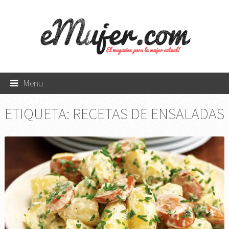
Menu
ETIQUETA:
RECETAS DE ENSALADAS