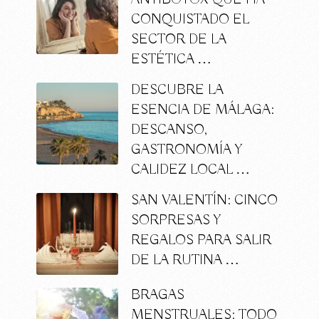
CONQUISTADO EL
SECTOR DE LA
ESTÉTICA …
DESCUBRE LA
ESENCIA DE MÁLAGA:
DESCANSO,
GASTRONOMÍA Y
CALIDEZ LOCAL …
SAN VALENTÍN: CINCO
SORPRESAS Y
REGALOS PARA SALIR
DE LA RUTINA …
BRAGAS
MENSTRUALES: TODO