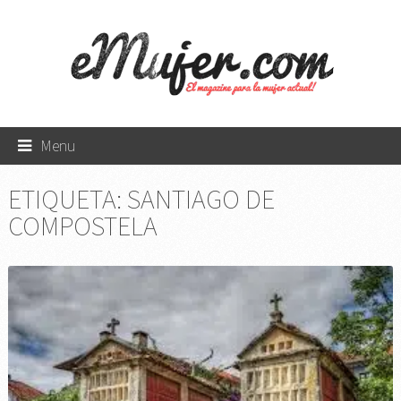
Menu
ETIQUETA:
SANTIAGO DE
COMPOSTELA