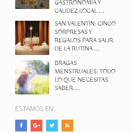
GASTRONOMÍA Y
CALIDEZ LOCAL …
SAN VALENTÍN: CINCO
SORPRESAS Y
REGALOS PARA SALIR
DE LA RUTINA …
BRAGAS
MENSTRUALES: TODO
LO QUE NECESITAS
SABER …
ESTAMOS EN: