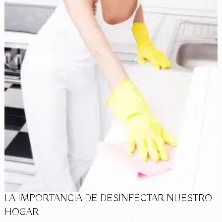
LA IMPORTANCIA DE DESINFECTAR NUESTRO
HOGAR