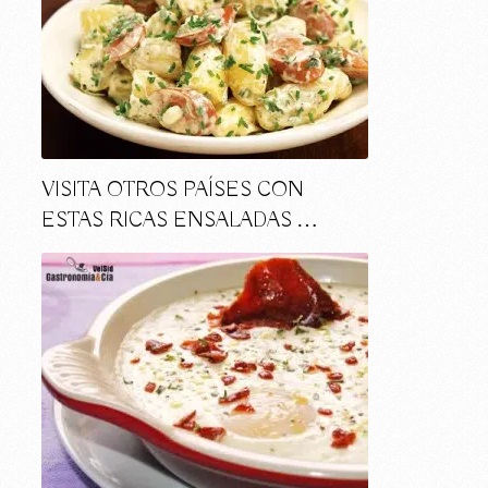
VISITA OTROS PAÍSES CON
ESTAS RICAS ENSALADAS …