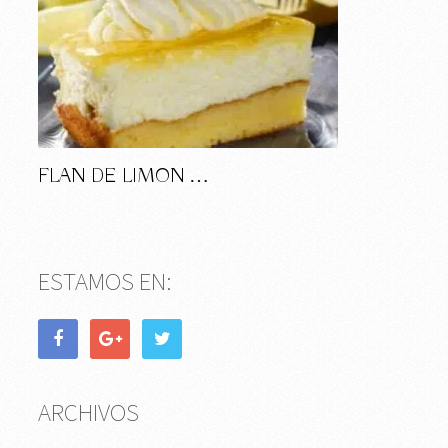
FLAN DE LIMON …
ESTAMOS EN:
ARCHIVOS