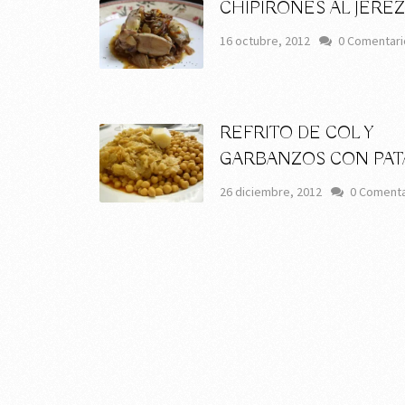
CHIPIRONES AL JEREZ
16 octubre, 2012
0 Comentari
REFRITO DE COL Y
GARBANZOS CON PAT
26 diciembre, 2012
0 Comenta