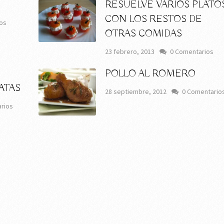
RESUELVE VARIOS PLATO
CON LOS RESTOS DE
os
OTRAS COMIDAS
23 febrero, 2013
0 Comentarios
POLLO AL ROMERO
ATAS
28 septiembre, 2012
0 Comentario
rios