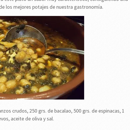
de los mejores potajes de nuestra gastronomía.
nzos crudos, 250 grs. de bacalao, 500 grs. de espinacas, 1
vos, aceite de oliva y sal.