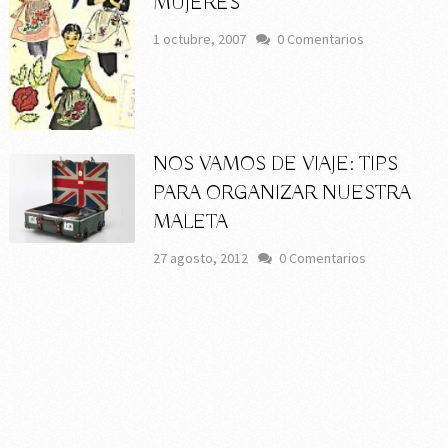
MUJERES
1 octubre, 2007
0 Comentarios
NOS VAMOS DE VIAJE: TIPS
PARA ORGANIZAR NUESTRA
MALETA
27 agosto, 2012
0 Comentarios