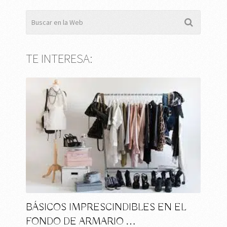
TE INTERESA:
BÁSICOS IMPRESCINDIBLES EN EL
FONDO DE ARMARIO …