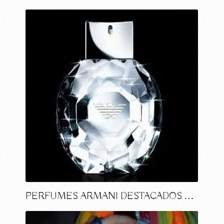
PERFUMES ARMANI DESTACADOS …