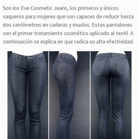
Son los Eve Cosmetic Jeans, los primeros y únicos
vaqueros para mujeres que son capaces de reducir hasta
dos centímetros en caderas y muslos. Estos pantalones
son el primer tratamiento cosmético aplicado al textil. A
continuación se explica en que radica su alta efectividad.