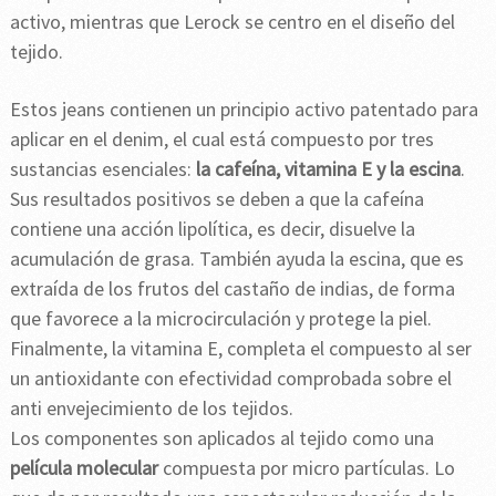
activo, mientras que Lerock se centro en el diseño del
tejido.
Estos jeans contienen un principio activo patentado para
aplicar en el denim, el cual está compuesto por tres
sustancias esenciales:
la cafeína, vitamina E y la escina
.
Sus resultados positivos se deben a que la cafeína
contiene una acción lipolítica, es decir, disuelve la
acumulación de grasa. También ayuda la escina, que es
extraída de los frutos del castaño de indias, de forma
que favorece a la microcirculación y protege la piel.
Finalmente, la vitamina E, completa el compuesto al ser
un antioxidante con efectividad comprobada sobre el
anti envejecimiento de los tejidos.
Los componentes son aplicados al tejido como una
película molecular
compuesta por micro partículas. Lo