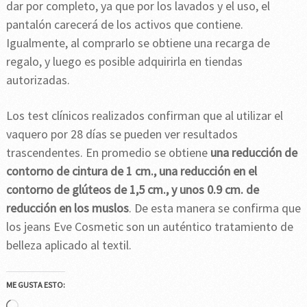
dar por completo, ya que por los lavados y el uso, el
pantalón carecerá de los activos que contiene.
Igualmente, al comprarlo se obtiene una recarga de
regalo, y luego es posible adquirirla en tiendas
autorizadas.
Los test clínicos realizados confirman que al utilizar el
vaquero por 28 días se pueden ver resultados
trascendentes. En promedio se obtiene
una reducción de
contorno de cintura de 1 cm., una reducción en el
contorno de glúteos de 1,5 cm., y unos 0.9 cm. de
reducción en los muslos
. De esta manera se confirma que
los jeans Eve Cosmetic son un auténtico tratamiento de
belleza aplicado al textil.
ME GUSTA ESTO:
Cargando...