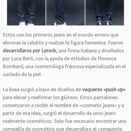
Estos son los primeros jeans en el mundo entero que
eliminan la celulitis y realzan la figura femenina. Fueron
desarrollaros por Lerock
, una firma italiana y diseñados
por Luca Berti, con la ayuda de estudios de Florence
Bombard, una cosmetóloga francesa especializada en el
cuidado de la piel.
La línea surgió a base de diseños de
vaqueros «push-up»
para elevar y reafirmar los glúteos. Estos pantalones
comenzaron a recibir el nombre de «cosmetic jeans» y a
partir de esa idea, surgió el desarrollo de unos jeans
realmente cosméticos. Solo fue necesario encontrar una
compañía de cosmética que desarrollara el compuesto