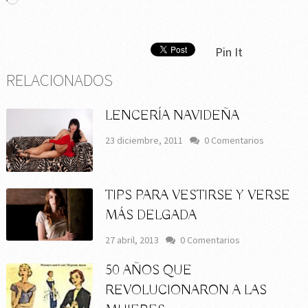
Pin It
RELACIONADOS
LENCERÍA NAVIDEÑA
23 diciembre, 2011
0 Comentarios
TIPS PARA VESTIRSE Y VERSE
MÁS DELGADA
27 abril, 2013
0 Comentarios
50 AÑOS QUE
REVOLUCIONARON A LAS