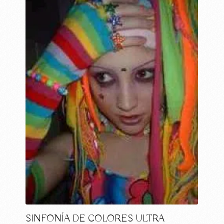
SINFONÍA DE COLORES ULTRA