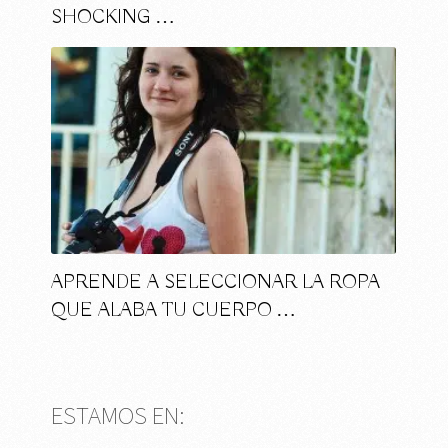
SHOCKING …
APRENDE A SELECCIONAR LA ROPA
QUE ALABA TU CUERPO …
ESTAMOS EN: