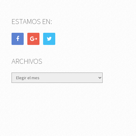
ESTAMOS EN:
ARCHIVOS
Archivos