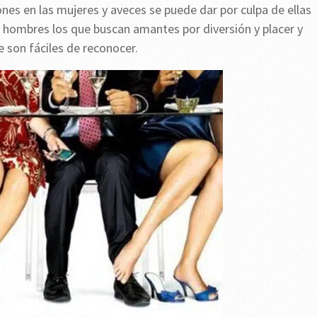
nes en las mujeres y aveces se puede dar por culpa de ellas
 hombres los que buscan amantes por diversión y placer y
 son fáciles de reconocer.