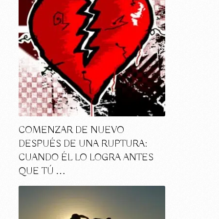
COMENZAR DE NUEVO
DESPUÉS DE UNA RUPTURA:
CUANDO ÉL LO LOGRA ANTES
QUE TÚ …