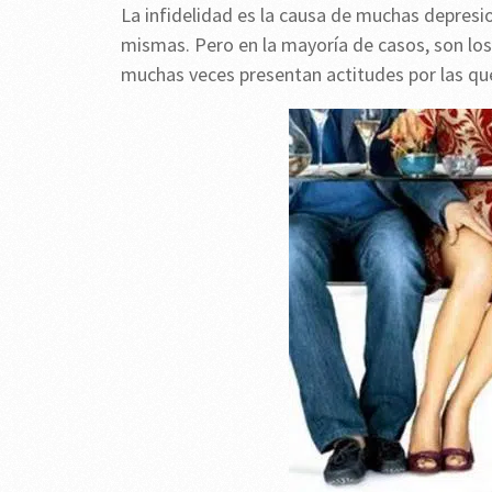
La infidelidad es la causa de muchas depresio
mismas. Pero en la mayoría de casos, son los
muchas veces presentan actitudes por las que