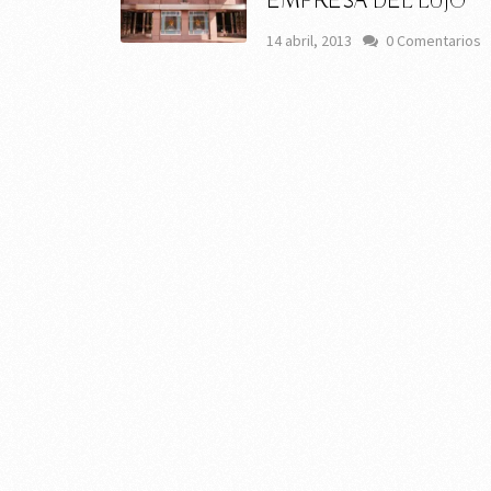
EMPRESA DEL LUJO
14 abril, 2013
0 Comentarios