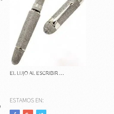
EL LUJO AL ESCRIBIR …
ESTAMOS EN:
O