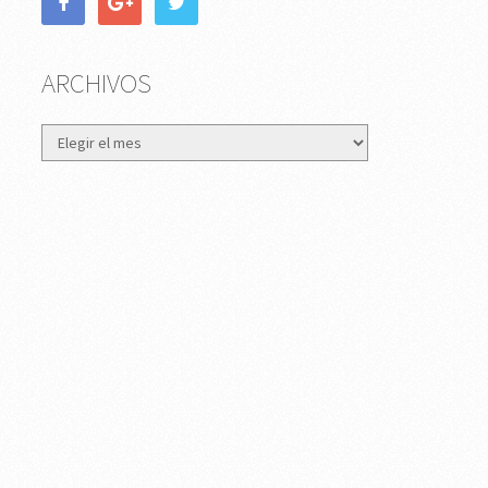
ARCHIVOS
Archivos