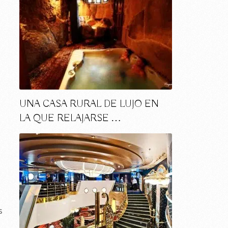
UNA CASA RURAL DE LUJO EN
LA QUE RELAJARSE …
s