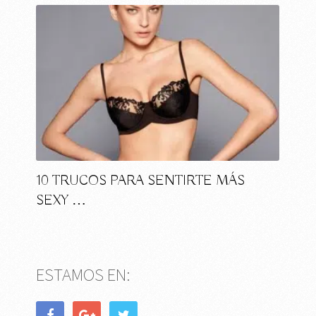
10 TRUCOS PARA SENTIRTE MÁS
SEXY …
ESTAMOS EN: