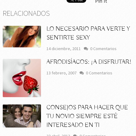
Pin It
RELACIONADOS
LO NECESARIO PARA VERTE Y
SENTIRTE SEXY
14 diciembre, 2011
0 Comentarios
AFRODISÍACOS: ¡A DISFRUTAR!
13 febrero, 2007
0 Comentarios
CONSEJOS PARA HACER QUE
TU NOVIO SIEMPRE ESTÉ
INTERESADO EN TI