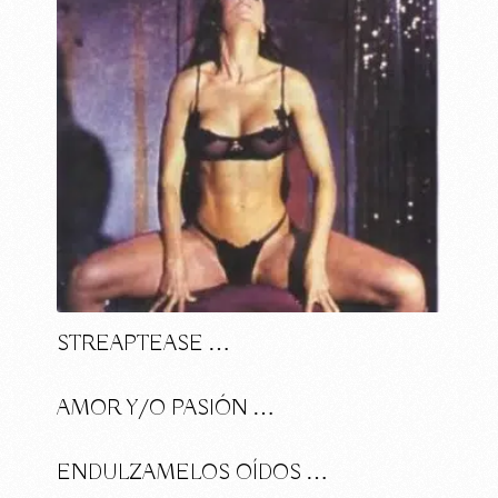
STREAPTEASE …
AMOR Y/O PASIÓN …
ENDULZAMELOS OÍDOS …