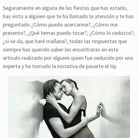
Seguramente en alguna de las fiestas que has estado,
has visto a alguien que te ha llamado la atención y te has
preguntado ¿Cómo puedo acercarme?, ¿Cómo me
presento?, ¿Qué temas puedo tocar?, ¿Cómo lo seduzco?,
¿si se da, que haré mañana?, todas las respuestas que
siempre has querido saber las encontraras en este
articulo realizado por alguien quien fue seducido por una
experta y ha tomado la iniciativa de pasarte el tip.