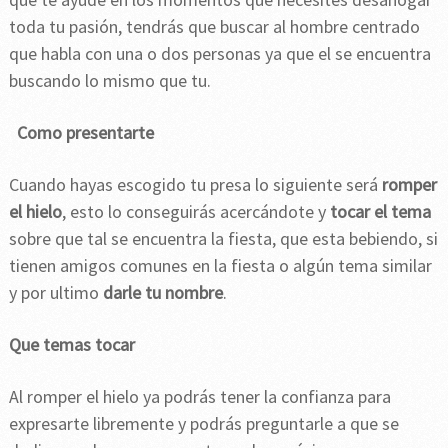
toda tu pasión, tendrás que buscar al hombre centrado
que habla con una o dos personas ya que el se encuentra
buscando lo mismo que tu.
Como presentarte
Cuando hayas escogido tu presa lo siguiente será
romper
el hielo
, esto lo conseguirás acercándote y
tocar el tema
sobre que tal se encuentra la fiesta, que esta bebiendo, si
tienen amigos comunes en la fiesta o algún tema similar
y por ultimo
darle tu nombre
.
Que temas tocar
Al romper el hielo ya podrás tener la confianza para
expresarte libremente y podrás preguntarle a que se