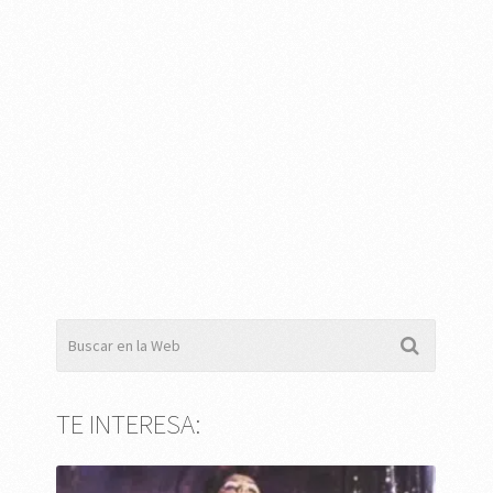
TE INTERESA: