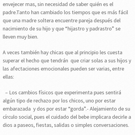
envejecer mas, sin necesidad de saber quién es el
padre.Tanto han cambiado los tiempos que es más fácil
que una madre soltera encuentre pareja después del
nacimiento de su hijo y que “hijastro y padrastro” se
lleven muy bien.
A veces también hay chicas que al principio les cuesta
superar el hecho que tendrán que criar solas a sus hijos y
las afectaciones emocionales pueden ser varias, entre
ellas:
– Los cambios físicos que experimenta pues sentirá
algún tipo de rechazo por los chicos, uno por estar
embarazada y dos por estar “gorda”.- Alejamiento de su
círculo social, pues el cuidado del bebe implicara decirle a
dios a paseos, fiestas, salidas o simples conversaciones.