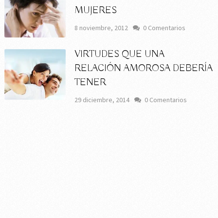
MUJERES
8 noviembre, 2012
0 Comentarios
VIRTUDES QUE UNA
RELACIÓN AMOROSA DEBERÍA
TENER
29 diciembre, 2014
0 Comentarios