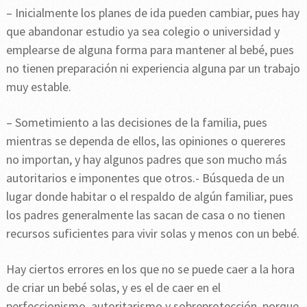
– Inicialmente los planes de ida pueden cambiar, pues hay
que abandonar estudio ya sea colegio o universidad y
emplearse de alguna forma para mantener al bebé, pues
no tienen preparación ni experiencia alguna par un trabajo
muy estable.
– Sometimiento a las decisiones de la familia, pues
mientras se dependa de ellos, las opiniones o quereres
no importan, y hay algunos padres que son mucho más
autoritarios e imponentes que otros.- Búsqueda de un
lugar donde habitar o el respaldo de algún familiar, pues
los padres generalmente las sacan de casa o no tienen
recursos suficientes para vivir solas y menos con un bebé.
Hay ciertos errores en los que no se puede caer a la hora
de criar un bebé solas, y es el de caer en el
perfeccionismo, autoritarismo y sobreprotección, porque