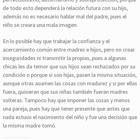
de todo esto dependerá la relación futura con su hijo,
además no es necesario hablar mal del padre, pues el
niño se creara una mala imagen.
En lo posible hay que trabajar la confianza y el
acercamiento común entre madres e hijos, pero no crear
inseguridades ni transmitir la propias, pues a algunas
chicas les da temor que sus hijos sean rechazados por su
condición o porque si son hijas, pasen la misma situación,
aunque otras asumen las cosas con madurez y si por ellas
fuera, quisieran que sus niñas también fueran madres
solteras. Tampoco hay que imponer las cosas y menos
una pareja, pues hay que tener presente que antes que
nada estuvo el nacimiento del niño y fue una decisión que
la misma madre tomó.