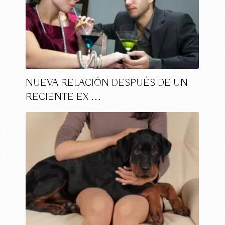
NUEVA RELACIÓN DESPUÉS DE UN
RECIENTE EX …