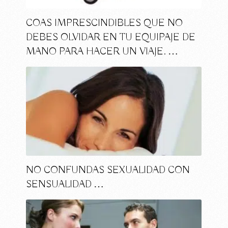
COAS IMPRESCINDIBLES QUE NO
DEBES OLVIDAR EN TU EQUIPAJE DE
MANO PARA HACER UN VIAJE. …
NO CONFUNDAS SEXUALIDAD CON
SENSUALIDAD …