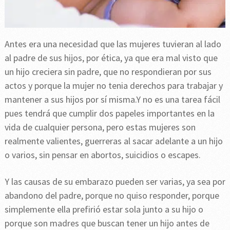
Antes era una necesidad que las mujeres tuvieran al lado
al padre de sus hijos, por ética, ya que era mal visto que
un hijo creciera sin padre, que no respondieran por sus
actos y porque la mujer no tenia derechos para trabajar y
mantener a sus hijos por sí misma.Y no es una tarea fácil
pues tendrá que cumplir dos papeles importantes en la
vida de cualquier persona, pero estas mujeres son
realmente valientes, guerreras al sacar adelante a un hijo
o varios, sin pensar en abortos, suicidios o escapes.
Y las causas de su embarazo pueden ser varias, ya sea por
abandono del padre, porque no quiso responder, porque
simplemente ella prefirió estar sola junto a su hijo o
porque son madres que buscan tener un hijo antes de