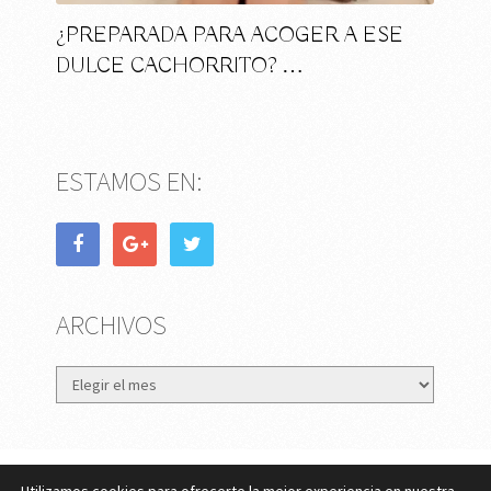
¿PREPARADA PARA ACOGER A ESE
DULCE CACHORRITO? …
ESTAMOS EN:
ARCHIVOS
Archivos