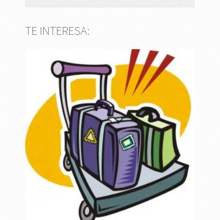
TE INTERESA: