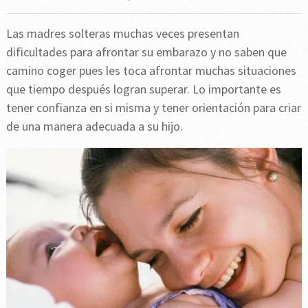
Las madres solteras muchas veces presentan
dificultades para afrontar su embarazo y no saben que
camino coger pues les toca afrontar muchas situaciones
que tiempo después logran superar. Lo importante es
tener confianza en si misma y tener orientación para criar
de una manera adecuada a su hijo.