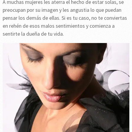
A muchas mujeres les aterra el hecho de estar solas, se
preocupan por su imagen y les angustia lo que puedan
pensar los demás de ellas. Si es tu caso, no te conviertas
en rehén de esos malos sentimientos y comienza a
sentirte la dueña de tu vida.