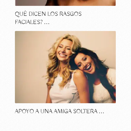
QUÉ DICEN LOS RASGOS
FACIALES? …
APOYO A UNA AMIGA SOLTERA …