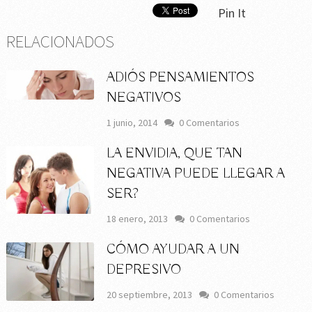
Pin It
RELACIONADOS
ADIÓS PENSAMIENTOS
NEGATIVOS
1 junio, 2014
0 Comentarios
LA ENVIDIA, QUE TAN
NEGATIVA PUEDE LLEGAR A
SER?
18 enero, 2013
0 Comentarios
CÓMO AYUDAR A UN
DEPRESIVO
20 septiembre, 2013
0 Comentarios