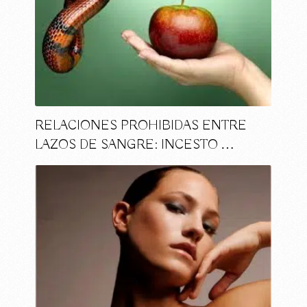
RELACIONES PROHIBIDAS ENTRE
LAZOS DE SANGRE: INCESTO …