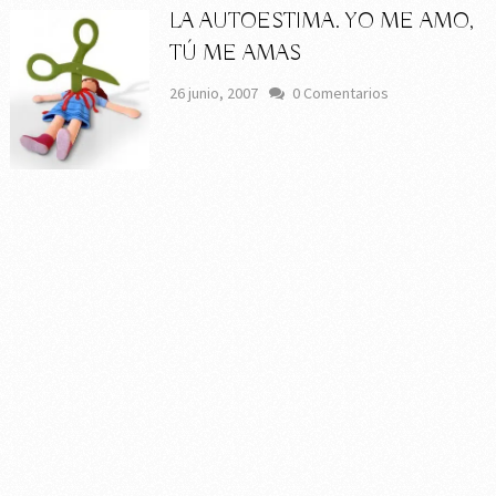
LA AUTOESTIMA. YO ME AMO,
TÚ ME AMAS
26 junio, 2007
0 Comentarios