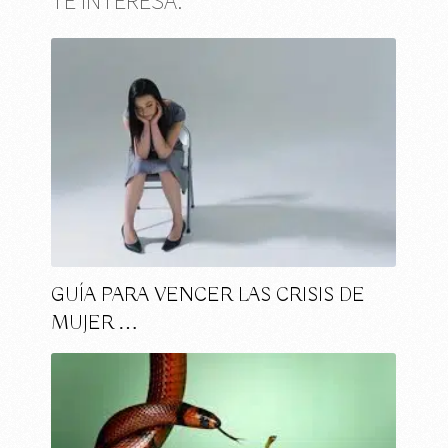
TE INTERESA:
GUÍA PARA VENCER LAS CRISIS DE
MUJER …