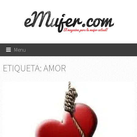
Menu
ETIQUETA:
AMOR