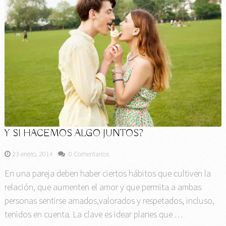
Y SI HACEMOS ALGO JUNTOS?
23 enero, 2014
0 Comentarios
En una pareja deben haber ciertos hábitos que cultiven la
relación, que aumenten el amor y que permita a ambas
personas sentirse amados,valorados y respetados, incluso,
tenidos en cuenta. La clave es idear planes que …