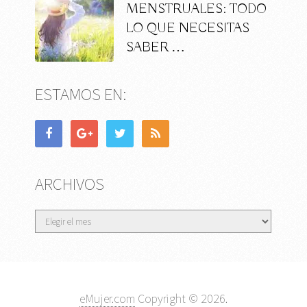
MENSTRUALES: TODO
LO QUE NECESITAS
SABER …
ESTAMOS EN:
ARCHIVOS
Archivos
eMujer.com
Copyright © 2026.