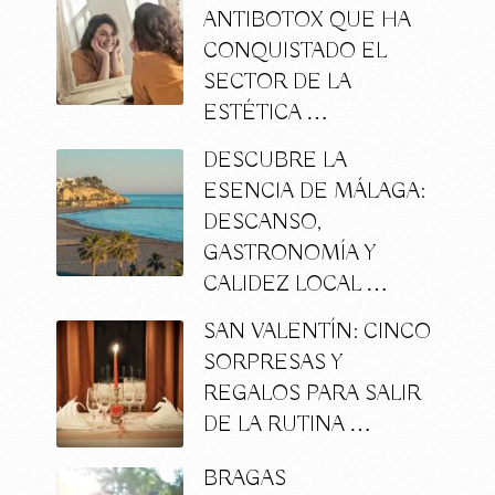
ANTIBOTOX QUE HA
CONQUISTADO EL
SECTOR DE LA
ESTÉTICA …
DESCUBRE LA
ESENCIA DE MÁLAGA:
DESCANSO,
GASTRONOMÍA Y
CALIDEZ LOCAL …
SAN VALENTÍN: CINCO
SORPRESAS Y
REGALOS PARA SALIR
DE LA RUTINA …
BRAGAS