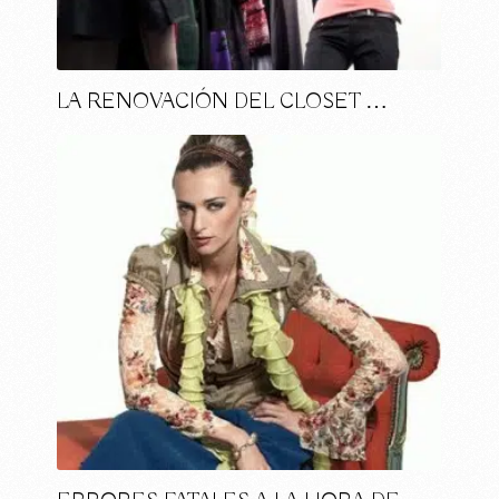
LA RENOVACIÓN DEL CLOSET …