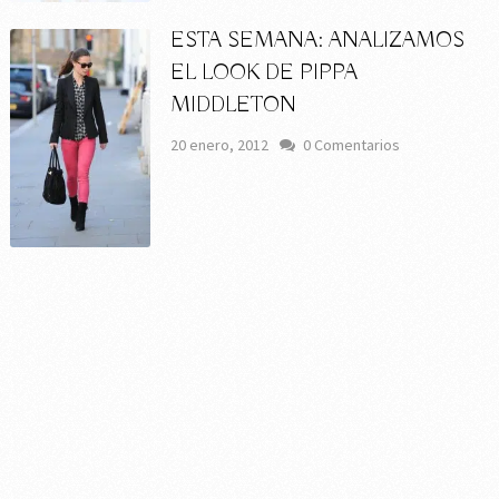
ESTA SEMANA: ANALIZAMOS
EL LOOK DE PIPPA
MIDDLETON
20 enero, 2012
0 Comentarios