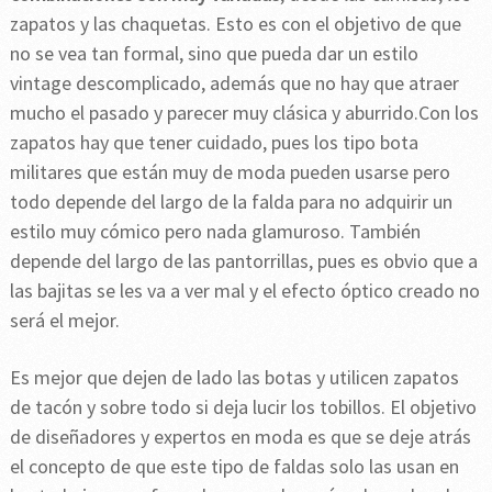
zapatos y las chaquetas. Esto es con el objetivo de que
no se vea tan formal, sino que pueda dar un estilo
vintage descomplicado, además que no hay que atraer
mucho el pasado y parecer muy clásica y aburrido.Con los
zapatos hay que tener cuidado, pues los tipo bota
militares que están muy de moda pueden usarse pero
todo depende del largo de la falda para no adquirir un
estilo muy cómico pero nada glamuroso. También
depende del largo de las pantorrillas, pues es obvio que a
las bajitas se les va a ver mal y el efecto óptico creado no
será el mejor.
Es mejor que dejen de lado las botas y utilicen zapatos
de tacón y sobre todo si deja lucir los tobillos. El objetivo
de diseñadores y expertos en moda es que se deje atrás
el concepto de que este tipo de faldas solo las usan en