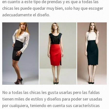
en cuanto a este tipo de prendas y es que a todas las
chicas les puede quedar muy bien, solo hay que escoger
adecuadamente el diseño.
No a todas las chicas les gusta usarlas pero las faldas
tienen miles de estilos y diseños para poder ser usadas
por cualquiera, teniendo en cuenta sus características