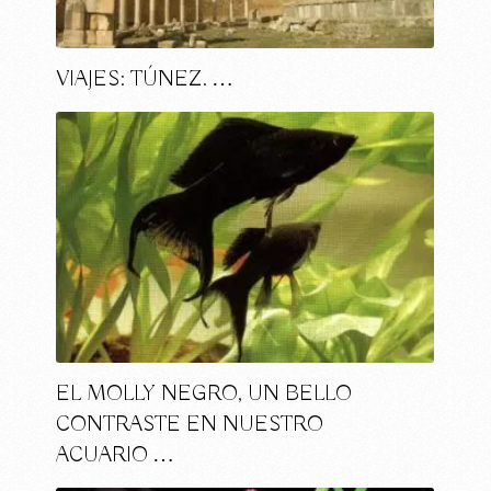
VIAJES: TÚNEZ. …
EL MOLLY NEGRO, UN BELLO
CONTRASTE EN NUESTRO
ACUARIO …