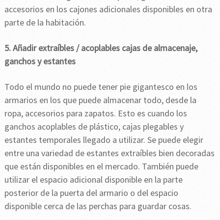
accesorios en los cajones adicionales disponibles en otra
parte de la habitación.
5. Añadir extraíbles / acoplables cajas de almacenaje,
ganchos y estantes
Todo el mundo no puede tener pie gigantesco en los
armarios en los que puede almacenar todo, desde la
ropa, accesorios para zapatos. Esto es cuando los
ganchos acoplables de plástico, cajas plegables y
estantes temporales llegado a utilizar. Se puede elegir
entre una variedad de estantes extraíbles bien decoradas
que están disponibles en el mercado. También puede
utilizar el espacio adicional disponible en la parte
posterior de la puerta del armario o del espacio
disponible cerca de las perchas para guardar cosas.