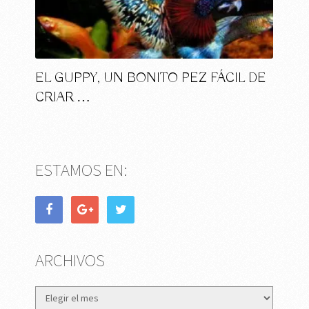
EL GUPPY, UN BONITO PEZ FÁCIL DE
CRIAR …
ESTAMOS EN:
ARCHIVOS
Archivos