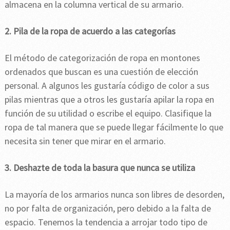
almacena en la columna vertical de su armario.
2. Pila de la ropa de acuerdo a las categorías
El método de categorización de ropa en montones
ordenados que buscan es una cuestión de elección
personal. A algunos les gustaría código de color a sus
pilas mientras que a otros les gustaría apilar la ropa en
función de su utilidad o escribe el equipo. Clasifique la
ropa de tal manera que se puede llegar fácilmente lo que
necesita sin tener que mirar en el armario.
3. Deshazte de toda la basura que nunca se utiliza
La mayoría de los armarios nunca son libres de desorden,
no por falta de organización, pero debido a la falta de
espacio. Tenemos la tendencia a arrojar todo tipo de