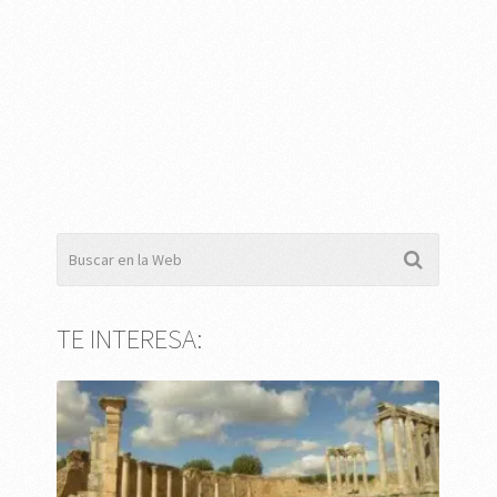
TE INTERESA: