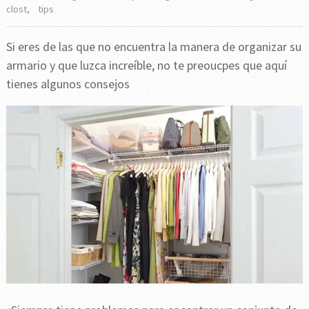
clost
,
tips
Si eres de las que no encuentra la manera de organizar su
armario y que luzca increíble, no te preoucpes que aquí
tienes algunos consejos