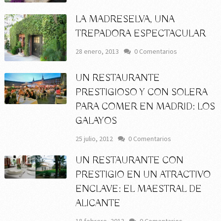
LA MADRESELVA, UNA
TREPADORA ESPECTACULAR
28 enero, 2013
0 Comentarios
UN RESTAURANTE
PRESTIGIOSO Y CON SOLERA
PARA COMER EN MADRID: LOS
GALAYOS
25 julio, 2012
0 Comentarios
UN RESTAURANTE CON
PRESTIGIO EN UN ATRACTIVO
ENCLAVE: EL MAESTRAL DE
ALICANTE
18 febrero, 2013
0 Comentarios