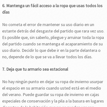
6. Mantenga un fácil acceso a la ropa que usas todos los
días
No cometa el error de mantener su uso diario en un
estante detrás del desgaste del partido que rara vez uso.
Es posible que, sin saberlo, pliegue y arruinar toda la ropa
del partido cuando se mantenga el acaparamiento de su
uso diario. Decidir lo que debe ir en la parte delantera o
no, depende de lo que se va a llevar todos los días.
7. Deja que tu armario sea estacional
No hay ningún punto en dejar su ropa de invierno usurpar
el espacio en su armario cuando usted está en el medio
del verano. Puede guardar su ropa de invierno en cajas
especiales de conservación y la pila a la basura en lugares