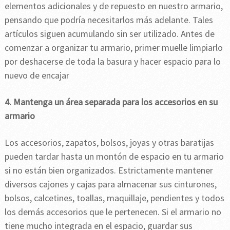
elementos adicionales y de repuesto en nuestro armario,
pensando que podría necesitarlos más adelante. Tales
artículos siguen acumulando sin ser utilizado. Antes de
comenzar a organizar tu armario, primer muelle limpiarlo
por deshacerse de toda la basura y hacer espacio para lo
nuevo de encajar
4. Mantenga un área separada para los accesorios en su
armario
Los accesorios, zapatos, bolsos, joyas y otras baratijas
pueden tardar hasta un montón de espacio en tu armario
si no están bien organizados. Estrictamente mantener
diversos cajones y cajas para almacenar sus cinturones,
bolsos, calcetines, toallas, maquillaje, pendientes y todos
los demás accesorios que le pertenecen. Si el armario no
tiene mucho integrada en el espacio, guardar sus