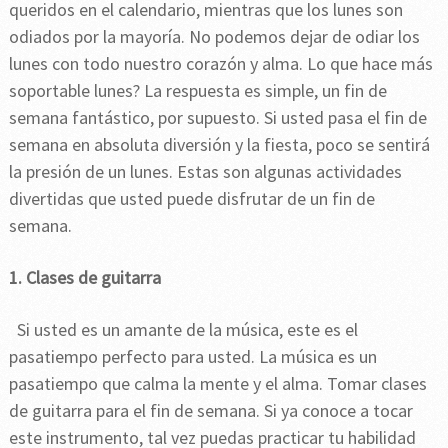
queridos en el calendario, mientras que los lunes son
odiados por la mayoría. No podemos dejar de odiar los
lunes con todo nuestro corazón y alma. Lo que hace más
soportable lunes? La respuesta es simple, un fin de
semana fantástico, por supuesto. Si usted pasa el fin de
semana en absoluta diversión y la fiesta, poco se sentirá
la presión de un lunes. Estas son algunas actividades
divertidas que usted puede disfrutar de un fin de
semana.
1. Clases de guitarra
Si usted es un amante de la música, este es el
pasatiempo perfecto para usted. La música es un
pasatiempo que calma la mente y el alma. Tomar clases
de guitarra para el fin de semana. Si ya conoce a tocar
este instrumento, tal vez puedas practicar tu habilidad