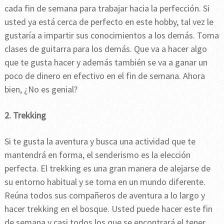
cada fin de semana para trabajar hacia la perfección. Si
usted ya está cerca de perfecto en este hobby, tal vez le
gustaría a impartir sus conocimientos a los demás. Toma
clases de guitarra para los demás. Que va a hacer algo
que te gusta hacer y además también se va a ganar un
poco de dinero en efectivo en el fin de semana. Ahora
bien, ¿No es genial?
2. Trekking
Si te gusta la aventura y busca una actividad que te
mantendrá en forma, el senderismo es la elección
perfecta. El trekking es una gran manera de alejarse de
su entorno habitual y se toma en un mundo diferente.
Reúna todos sus compañeros de aventura a lo largo y
hacer trekking en el bosque. Usted puede hacer este fin
de semana y casi todos los que se encontrará el tener