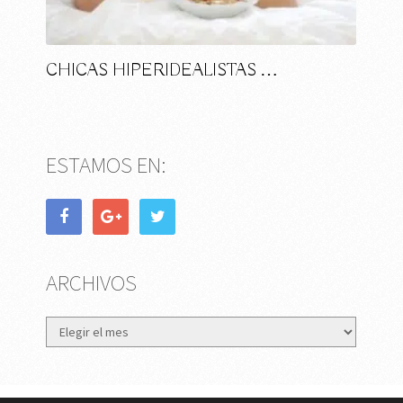
CHICAS HIPERIDEALISTAS …
ESTAMOS EN:
ARCHIVOS
Archivos