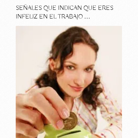
SEÑALES QUE INDICAN QUE ERES
INFELIZ EN EL TRABAJO …