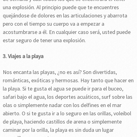
una explosión. Al principio puede que te encuentres
quejándose de dolores en las articulaciones y abarrota
pero con el tiempo su cuerpo va a empezar a
acostumbrarse a él. En cualquier caso será, usted puede
estar seguro de tener una explosión.
3. Viajes a la playa
Nos encanta las playas, ¿no es así? Son divertidas,
románticas, exóticas y hermosas. Hay tanto que hacer en
la playa. Si te gusta el agua se puede ir para el buceo,
safari bajo el agua, los deportes acuáticos, surf sobre las
olas o simplemente nadar con los delfines en el mar
abierto. O si te gusta ir a lo seguro en las orillas, voleibol
de playa, haciendo castillos de arena o simplemente
caminar por la orilla, la playa es sin duda un lugar