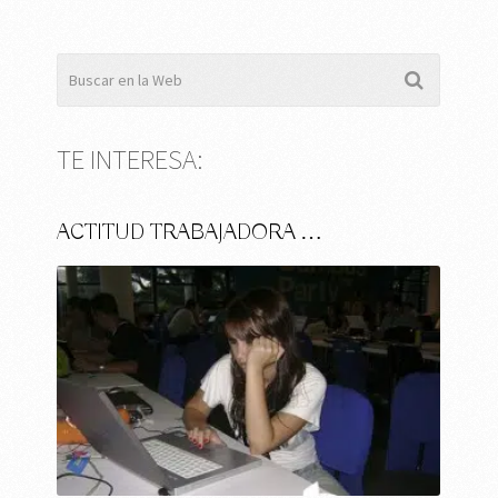
TE INTERESA:
ACTITUD TRABAJADORA …