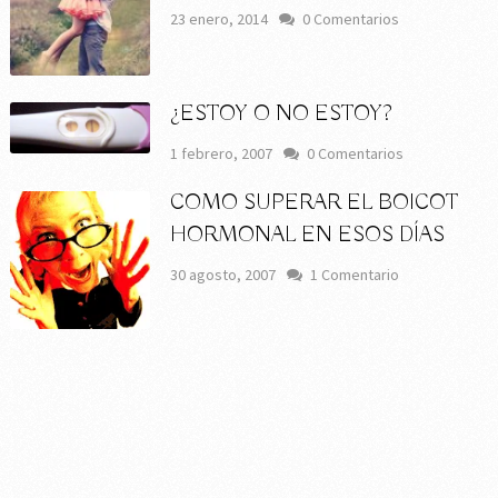
23 enero, 2014
0 Comentarios
¿ESTOY O NO ESTOY?
1 febrero, 2007
0 Comentarios
COMO SUPERAR EL BOICOT
HORMONAL EN ESOS DÍAS
30 agosto, 2007
1 Comentario