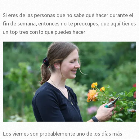
Si eres de las personas que no sabe qué hacer durante el
fin de semana, entonces no te preocupes, que aquí tienes
un top tres con lo que puedes hacer
Los viernes son probablemente uno de los días más