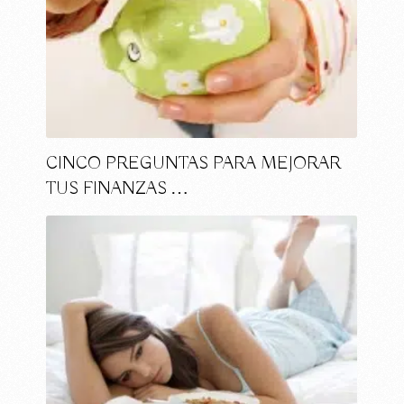
CINCO PREGUNTAS PARA MEJORAR
TUS FINANZAS …