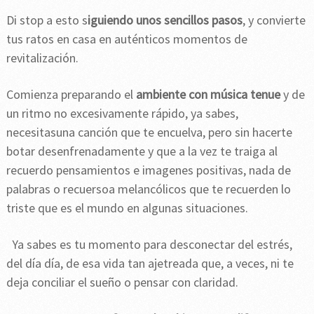
Di stop a esto s
iguiendo unos sencillos pasos
, y convierte
tus ratos en casa en auténticos momentos de
revitalización.
Comienza preparando el
ambiente con música tenue
y de
un ritmo no excesivamente rápido, ya sabes,
necesitasuna canción que te encuelva, pero sin hacerte
botar desenfrenadamente y que a la vez te traiga al
recuerdo pensamientos e imagenes positivas, nada de
palabras o recuersoa melancólicos que te recuerden lo
triste que es el mundo en algunas situaciones.
Ya sabes es tu momento para desconectar del estrés,
del día día, de esa vida tan ajetreada que, a veces, ni te
deja conciliar el sueño o pensar con claridad.