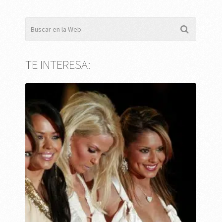
TE INTERESA: