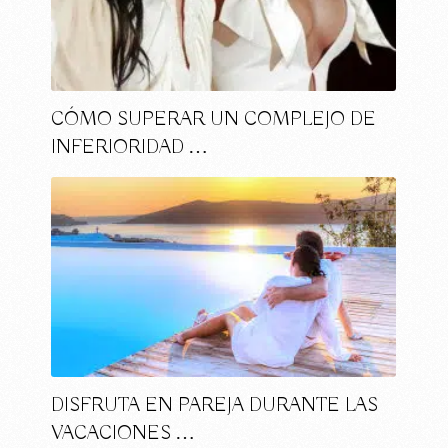
CÓMO SUPERAR UN COMPLEJO DE
INFERIORIDAD …
DISFRUTA EN PAREJA DURANTE LAS
VACACIONES …