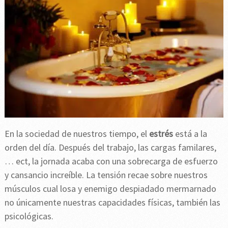
En la sociedad de nuestros tiempo, el
estrés
está a la
orden del día. Después del trabajo, las cargas familares,
… ect, la jornada acaba con una sobrecarga de esfuerzo
y cansancio increíble. La tensión recae sobre nuestros
músculos cual losa y enemigo despiadado mermarnado
no únicamente nuestras capacidades físicas, también las
psicológicas.