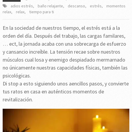
adios estrés
,
baño relajante
,
descanso
,
estrés
,
momentos
relax
,
relax
,
tiempo para ti
En la sociedad de nuestros tiempo, el estrés está a la
orden del día. Después del trabajo, las cargas familares,
… ect, la jornada acaba con una sobrecarga de esfuerzo
y cansancio increíble. La tensión recae sobre nuestros
músculos cual losa y enemigo despiadado mermarnado
no únicamente nuestras capacidades físicas, también las
psicológicas.
Di stop a esto siguiendo unos aencillos pasos, y convierte
tus ratos en casa en auténticos momentos de
revitalización.