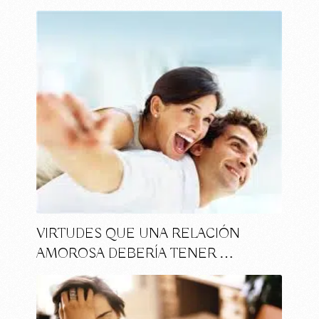
VIRTUDES QUE UNA RELACIÓN
AMOROSA DEBERÍA TENER …