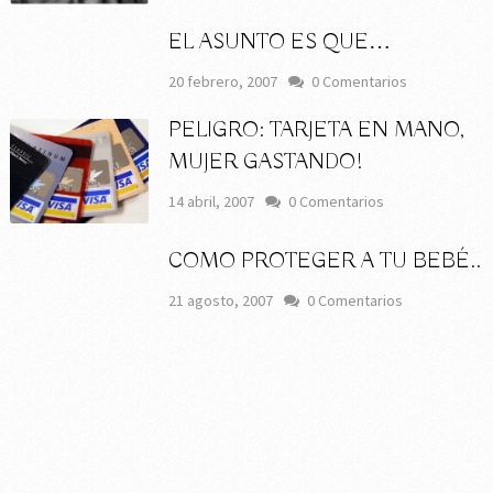
EL ASUNTO ES QUE…
20 febrero, 2007
0 Comentarios
PELIGRO: TARJETA EN MANO,
MUJER GASTANDO!
14 abril, 2007
0 Comentarios
COMO PROTEGER A TU BEBÉ..
21 agosto, 2007
0 Comentarios