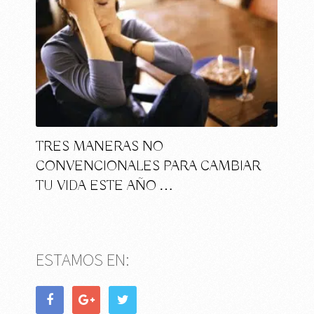
TRES MANERAS NO
CONVENCIONALES PARA CAMBIAR
TU VIDA ESTE AÑO …
ESTAMOS EN: