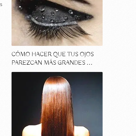
us
CÓMO HACER QUE TUS OJOS
PAREZCAN MÁS GRANDES …