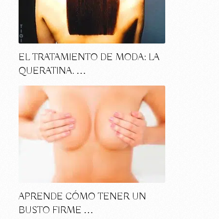
EL TRATAMIENTO DE MODA: LA
QUERATINA. …
APRENDE CÓMO TENER UN
BUSTO FIRME …