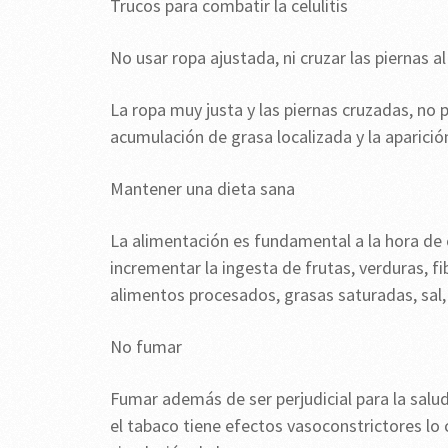
Trucos para combatir la celulitis
No usar ropa ajustada, ni cruzar las piernas a
La ropa muy justa y las piernas cruzadas, no p
acumulación de grasa localizada y la aparición 
Mantener una dieta sana
La alimentación es fundamental a la hora de c
incrementar la ingesta de frutas, verduras, fi
alimentos procesados, grasas saturadas, sal, 
No fumar
Fumar además de ser perjudicial para la salud 
el tabaco tiene efectos vasoconstrictores lo cu