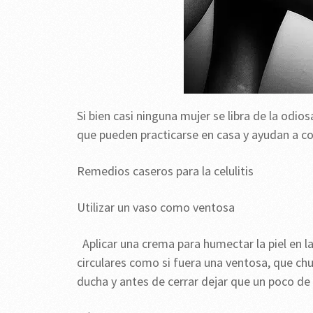
Si bien casi ninguna mujer se libra de la odios
que pueden practicarse en casa y ayudan a co
Remedios caseros para la celulitis
Utilizar un vaso como ventosa
Aplicar una crema para humectar la piel en l
circulares como si fuera una ventosa, que ch
ducha y antes de cerrar dejar que un poco de 