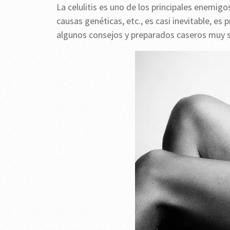
La celulitis es uno de los principales enemigo
causas genéticas, etc., es casi inevitable, es p
algunos consejos y preparados caseros muy s