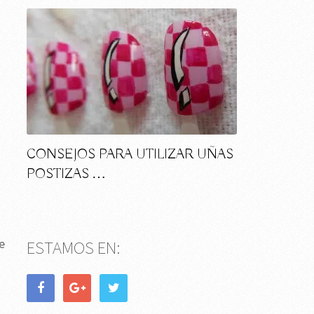
CONSEJOS PARA UTILIZAR UÑAS
POSTIZAS …
e
ESTAMOS EN: