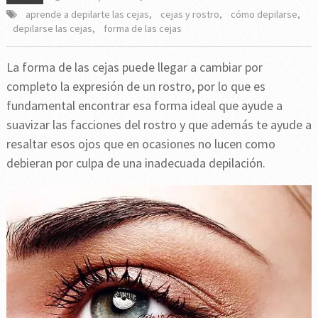
aprende a depilarte las cejas
,
cejas y rostro
,
cómo depilarse
,
depilarse las cejas
,
forma de las cejas
La forma de las cejas puede llegar a cambiar por
completo la expresión de un rostro, por lo que es
fundamental encontrar esa forma ideal que ayude a
suavizar las facciones del rostro y que además te ayude a
resaltar esos ojos que en ocasiones no lucen como
debieran por culpa de una inadecuada depilación.