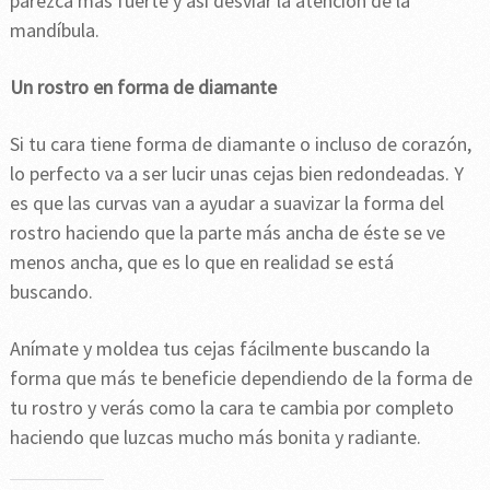
parezca más fuerte y así desviar la atención de la
mandíbula.
Un rostro en forma de diamante
Si tu cara tiene forma de diamante o incluso de corazón,
lo perfecto va a ser lucir unas cejas bien redondeadas. Y
es que las curvas van a ayudar a suavizar la forma del
rostro haciendo que la parte más ancha de éste se ve
menos ancha, que es lo que en realidad se está
buscando.
Anímate y moldea tus cejas fácilmente buscando la
forma que más te beneficie dependiendo de la forma de
tu rostro y verás como la cara te cambia por completo
haciendo que luzcas mucho más bonita y radiante.