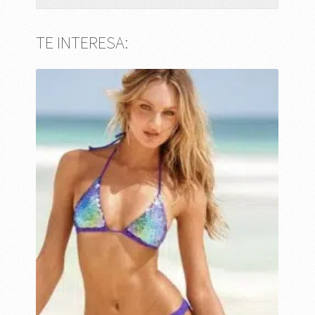
TE INTERESA: