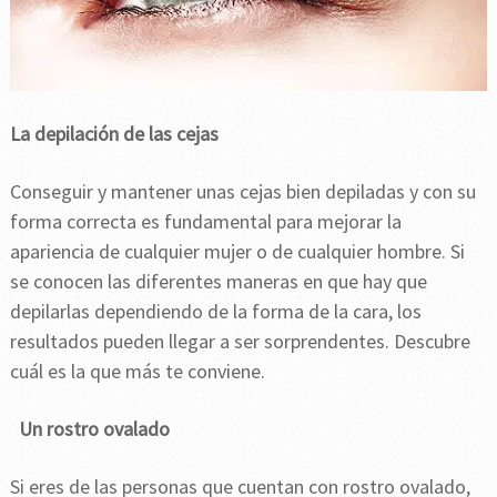
La depilación de las cejas
Conseguir y mantener unas cejas bien depiladas y con su
forma correcta es fundamental para mejorar la
apariencia de cualquier mujer o de cualquier hombre. Si
se conocen las diferentes maneras en que hay que
depilarlas dependiendo de la forma de la cara, los
resultados pueden llegar a ser sorprendentes. Descubre
cuál es la que más te conviene.
Un rostro ovalado
Si eres de las personas que cuentan con rostro ovalado,