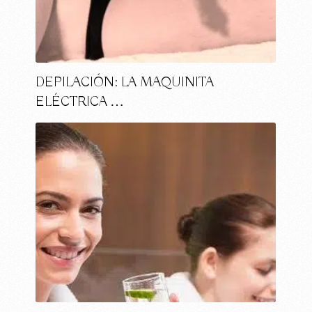
DEPILACIÓN: LA MAQUINITA
ELÉCTRICA …