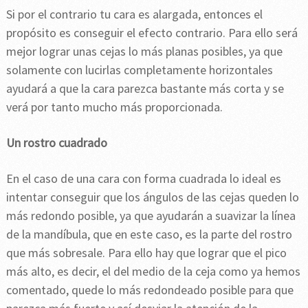
Si por el contrario tu cara es alargada, entonces el
propósito es conseguir el efecto contrario. Para ello será
mejor lograr unas cejas lo más planas posibles, ya que
solamente con lucirlas completamente horizontales
ayudará a que la cara parezca bastante más corta y se
verá por tanto mucho más proporcionada.
Un rostro cuadrado
En el caso de una cara con forma cuadrada lo ideal es
intentar conseguir que los ángulos de las cejas queden lo
más redondo posible, ya que ayudarán a suavizar la línea
de la mandíbula, que en este caso, es la parte del rostro
que más sobresale. Para ello hay que lograr que el pico
más alto, es decir, el del medio de la ceja como ya hemos
comentado, quede lo más redondeado posible para que