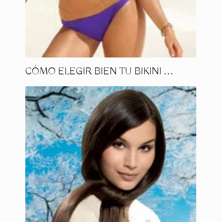
CÓMO ELEGIR BIEN TU BIKINI …