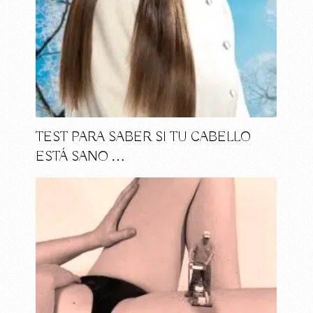
TEST PARA SABER SI TU CABELLO
ESTÁ SANO …