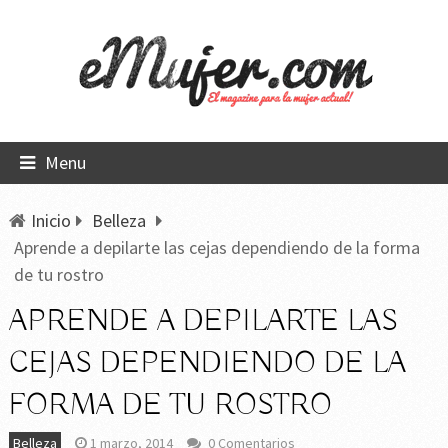
Menu
Inicio
Belleza
Aprende a depilarte las cejas dependiendo de la forma
de tu rostro
APRENDE A DEPILARTE LAS
CEJAS DEPENDIENDO DE LA
FORMA DE TU ROSTRO
Belleza
1 marzo, 2014
0 Comentarios