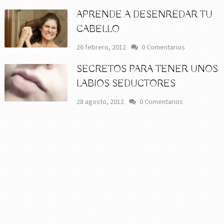
APRENDE A DESENREDAR TU
CABELLO
26 febrero, 2012
0 Comentarios
SECRETOS PARA TENER UNOS
LABIOS SEDUCTORES
28 agosto, 2012
0 Comentarios