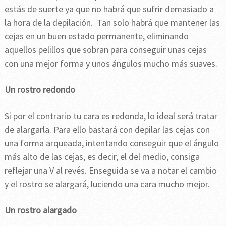
estás de suerte ya que no habrá que sufrir demasiado a
la hora de la depilación. Tan solo habrá que mantener las
cejas en un buen estado permanente, eliminando
aquellos pelillos que sobran para conseguir unas cejas
con una mejor forma y unos ángulos mucho más suaves.
Un rostro redondo
Si por el contrario tu cara es redonda, lo ideal será tratar
de alargarla. Para ello bastará con depilar las cejas con
una forma arqueada, intentando conseguir que el ángulo
más alto de las cejas, es decir, el del medio, consiga
reflejar una V al revés. Enseguida se va a notar el cambio
y el rostro se alargará, luciendo una cara mucho mejor.
Un rostro alargado