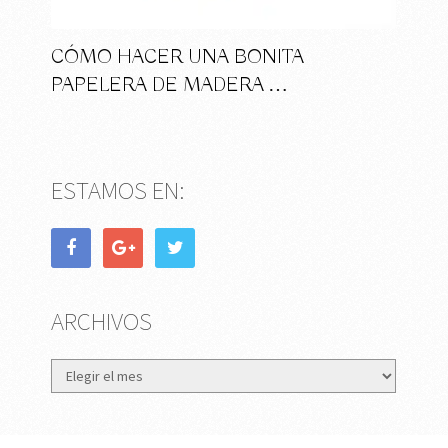
CÓMO HACER UNA BONITA
PAPELERA DE MADERA …
ESTAMOS EN:
ARCHIVOS
Archivos