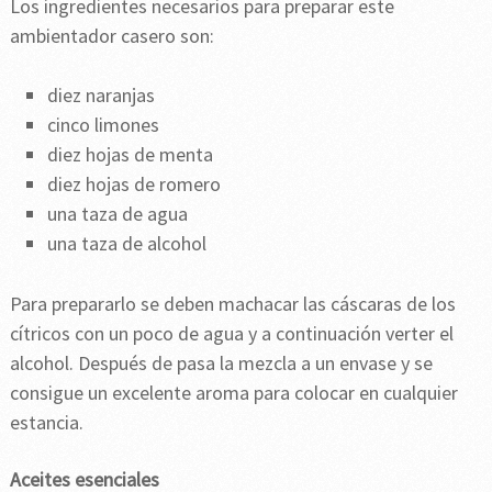
Los ingredientes necesarios para preparar este
ambientador casero son:
diez naranjas
cinco limones
diez hojas de menta
diez hojas de romero
una taza de agua
una taza de alcohol
Para prepararlo se deben machacar las cáscaras de los
cítricos con un poco de agua y a continuación verter el
alcohol. Después de pasa la mezcla a un envase y se
consigue un excelente aroma para colocar en cualquier
estancia.
Aceites esenciales