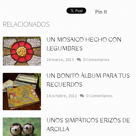
Pin It
RELACIONADOS
UN MOSAICO HECHO CON
LEGUMBRES
24 marzo, 2013
0 Comentarios
UN BONITO ÁLBUM PARA TUS
RECUERDOS
14 octubre, 2012
0 Comentarios
UNOS SIMPÁTICOS ERIZOS DE
ARCILLA