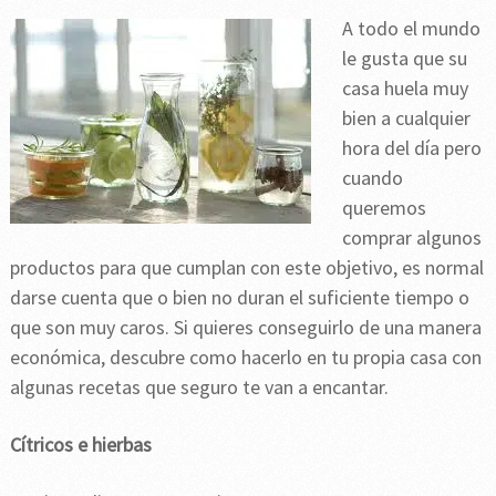
A todo el mundo
le gusta que su
casa huela muy
bien a cualquier
hora del día pero
cuando
queremos
comprar algunos
productos para que cumplan con este objetivo, es normal
darse cuenta que o bien no duran el suficiente tiempo o
que son muy caros. Si quieres conseguirlo de una manera
económica, descubre como hacerlo en tu propia casa con
algunas recetas que seguro te van a encantar.
Cítricos e hierbas