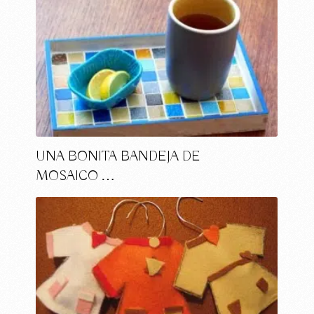
UNA BONITA BANDEJA DE
MOSAICO …