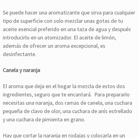
Se puede hacer una aromatizante que sirva para cualquier
tipo de superficie con solo mezclar unas gotas de tu
aceite esencial preferido en una taza de agua y después
introducirlo en un atomizador. El aceite de limón,
además de ofrecer un aroma excepcional, es
desinfectante.
Canela y naranja
El aroma que deja en el hogar la mezcla de estos dos
ingredientes, seguro que te encantará. Para prepararlo
necesitas una naranja, dos ramas de canela, una cuchara
pequeña de clavo de olor, una cuchara de anís estrellado
y una cuchara de pimienta en grano.
Hay que cortar la naranja en rodajas y colocarla en un