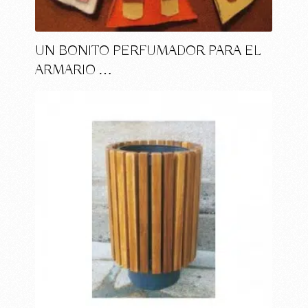
UN BONITO PERFUMADOR PARA EL
ARMARIO …