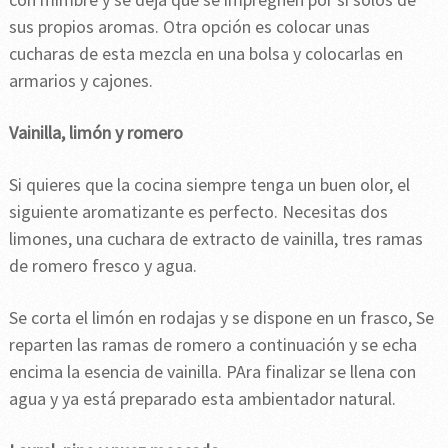
sus propios aromas. Otra opción es colocar unas
cucharas de esta mezcla en una bolsa y colocarlas en
armarios y cajones.
Vainilla, limón y romero
Si quieres que la cocina siempre tenga un buen olor, el
siguiente aromatizante es perfecto. Necesitas dos
limones, una cuchara de extracto de vainilla, tres ramas
de romero fresco y agua.
Se corta el limón en rodajas y se dispone en un frasco, Se
reparten las ramas de romero a continuación y se echa
encima la esencia de vainilla. PAra finalizar se llena con
agua y ya está preparado esta ambientador natural.