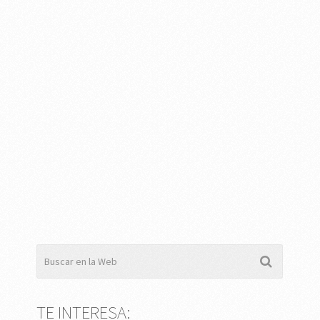
TE INTERESA: