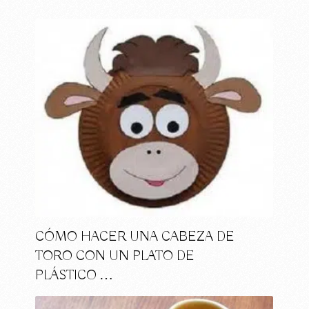
CÓMO HACER UNA CABEZA DE
TORO CON UN PLATO DE
PLÁSTICO …