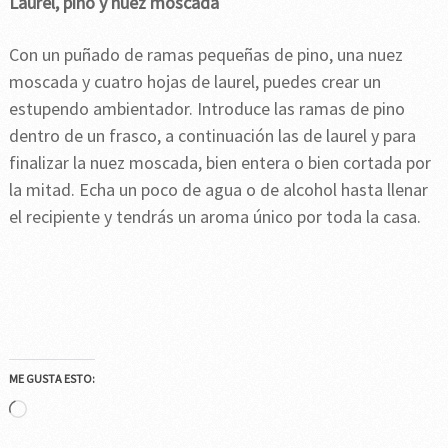
Laurel, pino y nuez moscada
Con un puñado de ramas pequeñas de pino, una nuez
moscada y cuatro hojas de laurel, puedes crear un
estupendo ambientador. Introduce las ramas de pino
dentro de un frasco, a continuación las de laurel y para
finalizar la nuez moscada, bien entera o bien cortada por
la mitad. Echa un poco de agua o de alcohol hasta llenar
el recipiente y tendrás un aroma único por toda la casa.
ME GUSTA ESTO:
Cargando...