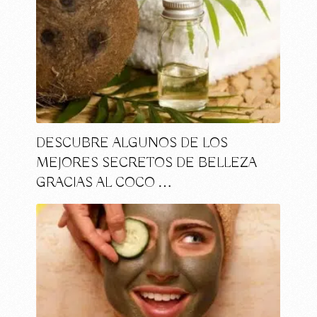
DESCUBRE ALGUNOS DE LOS
MEJORES SECRETOS DE BELLEZA
GRACIAS AL COCO …