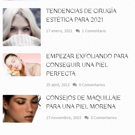
TENDENCIAS DE CIRUGÍA
ESTÉTICA PARA 2021
17 enero, 2021
1 Comentario
EMPEZAR EXFOLIANDO PARA
CONSEGUIR UNA PIEL
PERFECTA
25 abril, 2013
0 Comentarios
CONSEJOS DE MAQUILLAJE
PARA UNA PIEL MORENA
27 noviembre, 2015
0 Comentarios