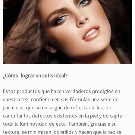
¿Cómo lograr un cutis ideal?
Estos productos que hacen verdaderos prodigios en
nuestra tez, contienen en sus fórmulas una serie de
partículas que se encargan de reflectar la luz, de
camuflar los defectos existentes en la piel y de captar
toda la luminosidad de ésta. También, gracias a su
textura, se minimizan los brillos y hacen que la tez se