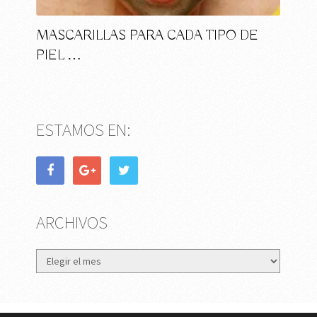
MASCARILLAS PARA CADA TIPO DE
PIEL …
ESTAMOS EN:
ARCHIVOS
Archivos