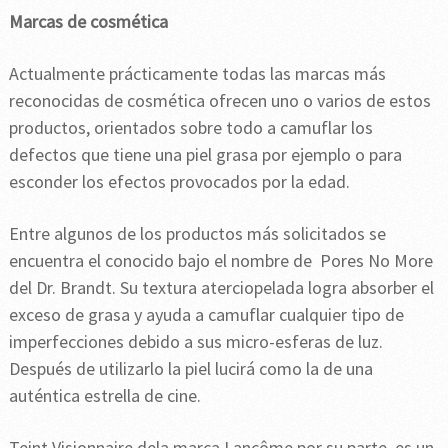
Marcas de cosmética
Actualmente prácticamente todas las marcas más
reconocidas de cosmética ofrecen uno o varios de estos
productos, orientados sobre todo a camuflar los
defectos que tiene una piel grasa por ejemplo o para
esconder los efectos provocados por la edad.
Entre algunos de los productos más solicitados se
encuentra el conocido bajo el nombre de Pores No More
del Dr. Brandt. Su textura aterciopelada logra absorber el
exceso de grasa y ayuda a camuflar cualquier tipo de
imperfecciones debido a sus micro-esferas de luz.
Después de utilizarlo la piel lucirá como la de una
auténtica estrella de cine.
Teint Visionnaire dela marca Lancôme por su parte, es un