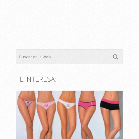
TE INTERESA: