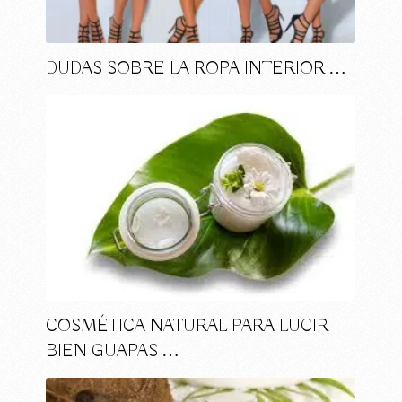
DUDAS SOBRE LA ROPA INTERIOR …
COSMÉTICA NATURAL PARA LUCIR
BIEN GUAPAS …