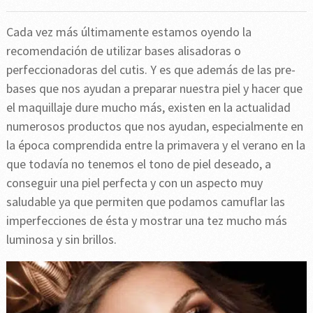
Cada vez más últimamente estamos oyendo la
recomendación de utilizar bases alisadoras o
perfeccionadoras del cutis. Y es que además de las pre-
bases que nos ayudan a preparar nuestra piel y hacer que
el maquillaje dure mucho más, existen en la actualidad
numerosos productos que nos ayudan, especialmente en
la época comprendida entre la primavera y el verano en la
que todavía no tenemos el tono de piel deseado, a
conseguir una piel perfecta y con un aspecto muy
saludable ya que permiten que podamos camuflar las
imperfecciones de ésta y mostrar una tez mucho más
luminosa y sin brillos.