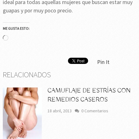
ideal para todas aquellas mujeres que buscan estar muy
guapas y por muy poco precio.
ME GUSTA ESTO:
Cargando...
Pin It
RELACIONADOS
CAMUFLAJE DE ESTRÍAS CON
REMEDIOS CASEROS
18 abril, 2013
0 Comentarios