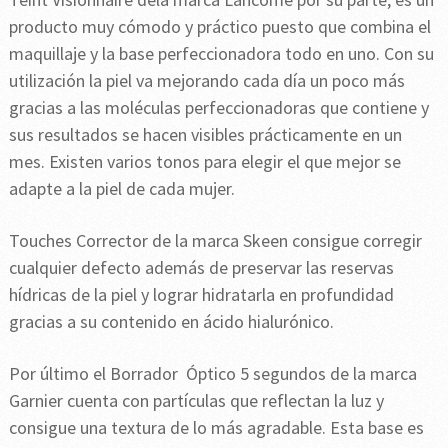
producto muy cómodo y práctico puesto que combina el
maquillaje y la base perfeccionadora todo en uno. Con su
utilización la piel va mejorando cada día un poco más
gracias a las moléculas perfeccionadoras que contiene y
sus resultados se hacen visibles prácticamente en un
mes. Existen varios tonos para elegir el que mejor se
adapte a la piel de cada mujer.
Touches Corrector de la marca Skeen consigue corregir
cualquier defecto además de preservar las reservas
hídricas de la piel y lograr hidratarla en profundidad
gracias a su contenido en ácido hialurónico.
Por último el Borrador Óptico 5 segundos de la marca
Garnier cuenta con partículas que reflectan la luz y
consigue una textura de lo más agradable. Esta base es