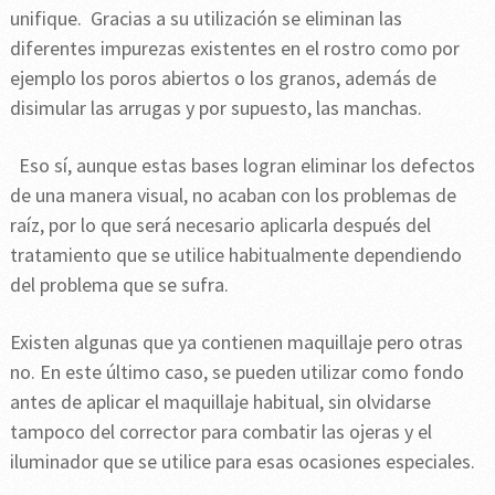
unifique. Gracias a su utilización se eliminan las
diferentes impurezas existentes en el rostro como por
ejemplo los poros abiertos o los granos, además de
disimular las arrugas y por supuesto, las manchas.
Eso sí, aunque estas bases logran eliminar los defectos
de una manera visual, no acaban con los problemas de
raíz, por lo que será necesario aplicarla después del
tratamiento que se utilice habitualmente dependiendo
del problema que se sufra.
Existen algunas que ya contienen maquillaje pero otras
no. En este último caso, se pueden utilizar como fondo
antes de aplicar el maquillaje habitual, sin olvidarse
tampoco del corrector para combatir las ojeras y el
iluminador que se utilice para esas ocasiones especiales.