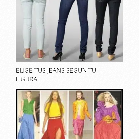
ELIGE TUS JEANS SEGÚN TU
FIGURA …