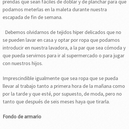
prendas que sean fáciles de doblar y de planchar para que
podamos meterlas en la maleta durante nuestra
escapada de fin de semana.
Debemos olvidarnos de tejidos hiper delicados que no
se pueden lavar en casa y optar por ropa que podamos
introducir en nuestra lavadora, a la par que sea cómoda y
que pueda servirnos para ir al supermercado o para jugar
con nuestros hijos.
Imprescindible igualmente que sea ropa que se pueda
llevar al trabajo tanto a primera hora de la mañana como
por la tarde y que esté, por supuesto, de moda, pero no
tanto que después de seis meses haya que tirarla.
Fondo de armario