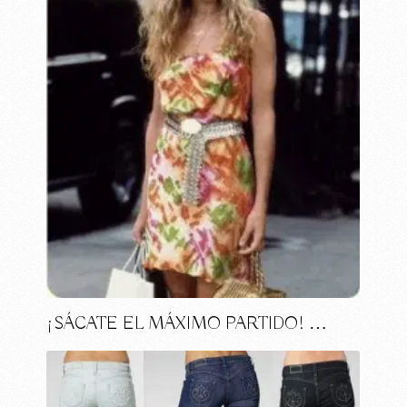
¡SÁCATE EL MÁXIMO PARTIDO! …