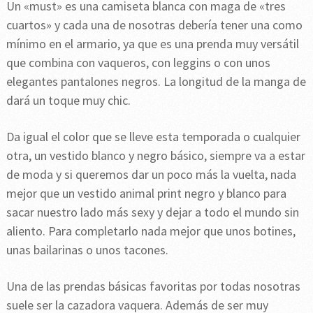
Un «must» es una camiseta blanca con maga de «tres
cuartos» y cada una de nosotras debería tener una como
mínimo en el armario, ya que es una prenda muy versátil
que combina con vaqueros, con leggins o con unos
elegantes pantalones negros. La longitud de la manga de
dará un toque muy chic.
Da igual el color que se lleve esta temporada o cualquier
otra, un vestido blanco y negro básico, siempre va a estar
de moda y si queremos dar un poco más la vuelta, nada
mejor que un vestido animal print negro y blanco para
sacar nuestro lado más sexy y dejar a todo el mundo sin
aliento. Para completarlo nada mejor que unos botines,
unas bailarinas o unos tacones.
Una de las prendas básicas favoritas por todas nosotras
suele ser la cazadora vaquera. Además de ser muy