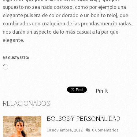
supuesto no sea nada costoso, como por ejemplo una
elegante pulsera de color dorado o un bonito reloj, que
combinados con cualquiera de las prendas mencionadas,
nos darán un aspecto de lo más casual a la par que
elegante.
ME GUSTA ESTO:
Cargando...
Pin It
RELACIONADOS
BOLSOS Y PERSONALIDAD
18 noviembre, 2012
0 Comentarios