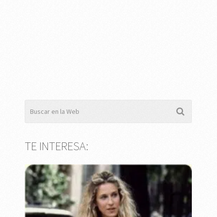
TE INTERESA: