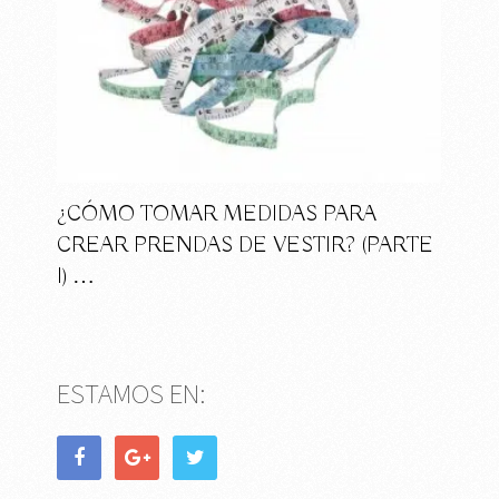
¿CÓMO TOMAR MEDIDAS PARA
CREAR PRENDAS DE VESTIR? (PARTE
I) …
ESTAMOS EN: