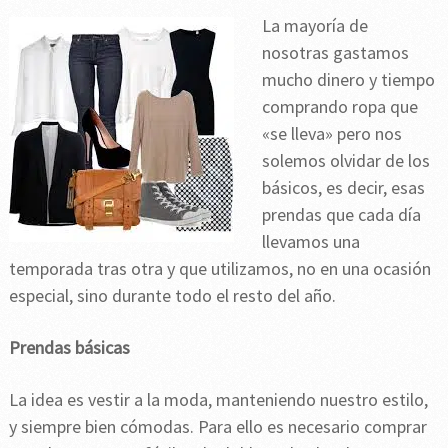
La mayoría de
nosotras gastamos
mucho dinero y tiempo
comprando ropa que
«se lleva» pero nos
solemos olvidar de los
básicos, es decir, esas
prendas que cada día
llevamos una
temporada tras otra y que utilizamos, no en una ocasión
especial, sino durante todo el resto del año.
Prendas básicas
La idea es vestir a la moda, manteniendo nuestro estilo,
y siempre bien cómodas. Para ello es necesario comprar