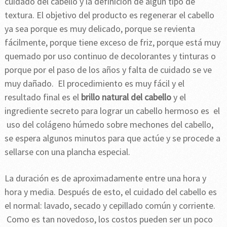
cuidado del cabello y la definición de algún tipo de
textura. El objetivo del producto es regenerar el cabello
ya sea porque es muy delicado, porque se revienta
fácilmente, porque tiene exceso de friz, porque está muy
quemado por uso continuo de decolorantes y tinturas o
porque por el paso de los años y falta de cuidado se ve
muy dañado. El procedimiento es muy fácil y el
resultado final es el
brillo natural del cabello
y el
ingrediente secreto para lograr un cabello hermoso es el
uso del colágeno húmedo sobre mechones del cabello,
se espera algunos minutos para que actúe y se procede a
sellarse con una plancha especial.
La duración es de aproximadamente entre una hora y
hora y media. Después de esto, el cuidado del cabello es
el normal: lavado, secado y cepillado común y corriente.
Como es tan novedoso, los costos pueden ser un poco