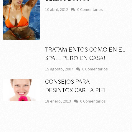
10 abril, 2012
0 Comentarios
TRATAMIENTOS COMO EN EL
SPA… PERO EN CASA!
15 agosto, 2007
0 Comentarios
CONSEJOS PARA
DESINTOXICAR LA PIEL
18 enero, 2013
0 Comentarios