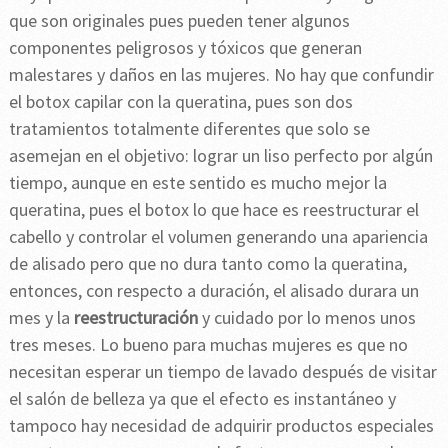
que son originales pues pueden tener algunos
componentes peligrosos y tóxicos que generan
malestares y daños en las mujeres. No hay que confundir
el botox capilar con la queratina, pues son dos
tratamientos totalmente diferentes que solo se
asemejan en el objetivo: lograr un liso perfecto por algún
tiempo, aunque en este sentido es mucho mejor la
queratina, pues el botox lo que hace es reestructurar el
cabello y controlar el volumen generando una apariencia
de alisado pero que no dura tanto como la queratina,
entonces, con respecto a duración, el alisado durara un
mes y la
reestructuración
y cuidado por lo menos unos
tres meses. Lo bueno para muchas mujeres es que no
necesitan esperar un tiempo de lavado después de visitar
el salón de belleza ya que el efecto es instantáneo y
tampoco hay necesidad de adquirir productos especiales