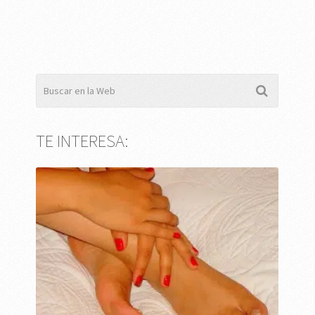
TE INTERESA: