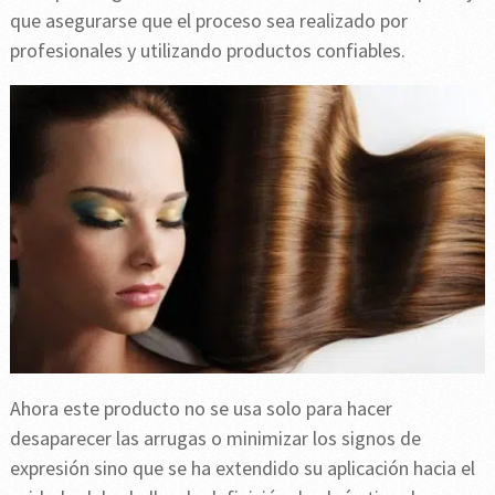
que asegurarse que el proceso sea realizado por
profesionales y utilizando productos confiables.
Ahora este producto no se usa solo para hacer
desaparecer las arrugas o minimizar los signos de
expresión sino que se ha extendido su aplicación hacia el