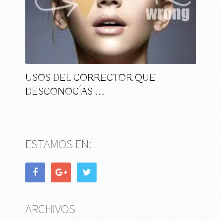
USOS DEL CORRECTOR QUE
DESCONOCÍAS …
ESTAMOS EN:
ARCHIVOS