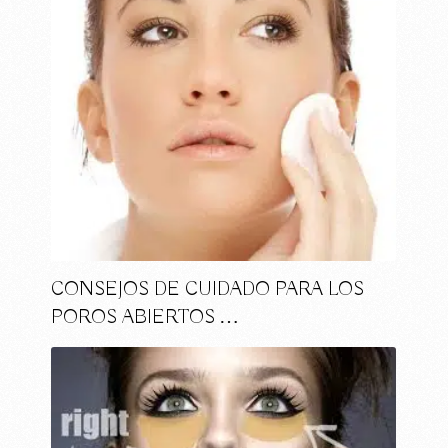
CONSEJOS DE CUIDADO PARA LOS
POROS ABIERTOS …