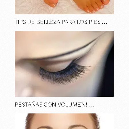
TIPS DE BELLEZA PARA LOS PIES …
PESTAÑAS CON VOLUMEN! …