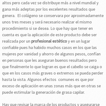
altos pero cada vez se distribuye más a nivel mundial y
gana más adeptas por los excelentes resultados que
genera. El colágeno se conservara por aproximadamente
unos tres meses y será necesario realizar el mismo
procedimiento si se desea. Lo que hay que tener en
cuenta es que la aplicación de este producto debe ser
realizada por un
profesional estético
y en un lugar
confiable pues ha habido muchos casos en los que las
mujeres por vanidad y ahorro de algunos pesos, confían
en personas que les aseguran buenos resultados pero
que finalmente lo que logran es que el cabello se caiga o
que en los casos más graves o extremos se pueda perder
hasta la vista. Algunos efectos comunes es que por
exceso de aplicación en unas zonas más que en otras se
puede estimular la generación de grasa capilar.
Hay que revisar la marca de los productos y asegurarse