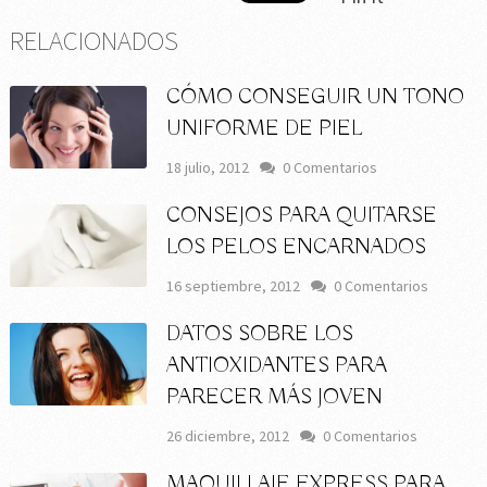
RELACIONADOS
CÓMO CONSEGUIR UN TONO
UNIFORME DE PIEL
18 julio, 2012
0 Comentarios
CONSEJOS PARA QUITARSE
LOS PELOS ENCARNADOS
16 septiembre, 2012
0 Comentarios
DATOS SOBRE LOS
ANTIOXIDANTES PARA
PARECER MÁS JOVEN
26 diciembre, 2012
0 Comentarios
MAQUILLAJE EXPRESS PARA