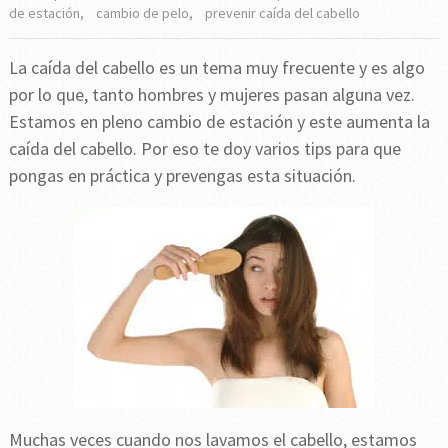
de estación
,
cambio de pelo
,
prevenir caída del cabello
La caída del cabello es un tema muy frecuente y es algo
por lo que, tanto hombres y mujeres pasan alguna vez.
Estamos en pleno cambio de estación y este aumenta la
caída del cabello. Por eso te doy varios tips para que
pongas en práctica y prevengas esta situación.
Muchas veces cuando nos lavamos el cabello, estamos