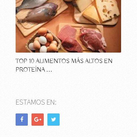
TOP 10 ALIMENTOS MÁS ALTOS EN
PROTEÍNA …
ESTAMOS EN: