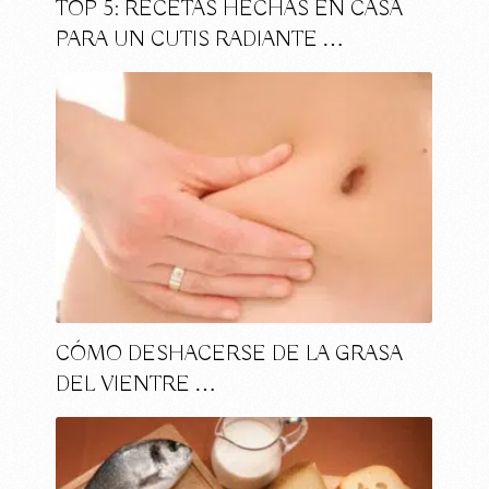
TOP 5: RECETAS HECHAS EN CASA
PARA UN CUTIS RADIANTE …
CÓMO DESHACERSE DE LA GRASA
DEL VIENTRE …