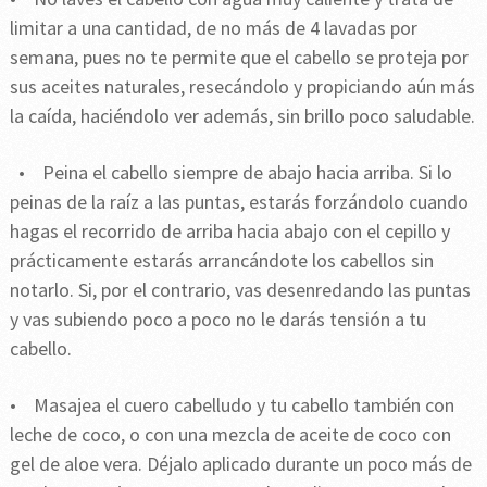
limitar a una cantidad, de no más de 4 lavadas por
semana, pues no te permite que el cabello se proteja por
sus aceites naturales, resecándolo y propiciando aún más
la caída, haciéndolo ver además, sin brillo poco saludable.
• Peina el cabello siempre de abajo hacia arriba. Si lo
peinas de la raíz a las puntas, estarás forzándolo cuando
hagas el recorrido de arriba hacia abajo con el cepillo y
prácticamente estarás arrancándote los cabellos sin
notarlo. Si, por el contrario, vas desenredando las puntas
y vas subiendo poco a poco no le darás tensión a tu
cabello.
• Masajea el cuero cabelludo y tu cabello también con
leche de coco, o con una mezcla de aceite de coco con
gel de aloe vera. Déjalo aplicado durante un poco más de