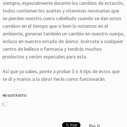
siempre, especialmente durante los cambios de estación,
todos contienen los aceites y vitaminas necesarias que
se pierden nuestro cuero cabelludo cuando se dan estos
cambios en el tiempo que si bien lo notamos en el
ambiente, generan también un cambio en nuestro cuerpo,
incluso en nuestro estado de ánimo. Acércate a cualquier
centro de belleza o farmacia y tendrás muchos
productos y serúm especiales para esto.
Así que ya sabes, ponte a probar 3 o 4 tips de estos que
te di y manos a la obra! Verás como funcionarán.
ME GUSTA ESTO:
Cargando...
Pin It