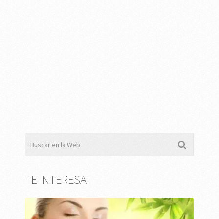
TE INTERESA: