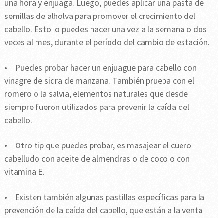
una hora y enjuaga. Luego, puedes aplicar una pasta de
semillas de alholva para promover el crecimiento del
cabello. Esto lo puedes hacer una vez a la semana o dos
veces al mes, durante el período del cambio de estación.
• Puedes probar hacer un enjuague para cabello con
vinagre de sidra de manzana. También prueba con el
romero o la salvia, elementos naturales que desde
siempre fueron utilizados para prevenir la caída del
cabello.
• Otro tip que puedes probar, es masajear el cuero
cabelludo con aceite de almendras o de coco o con
vitamina E.
• Existen también algunas pastillas específicas para la
prevención de la caída del cabello, que están a la venta