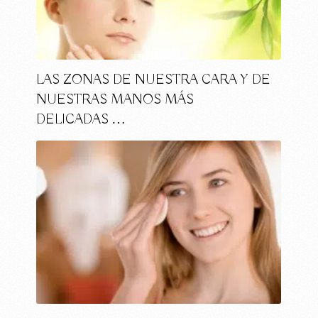
LAS ZONAS DE NUESTRA CARA Y DE
NUESTRAS MANOS MÁS
DELICADAS …