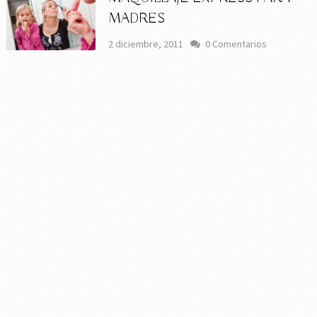
MADRES
2 diciembre, 2011
0 Comentarios