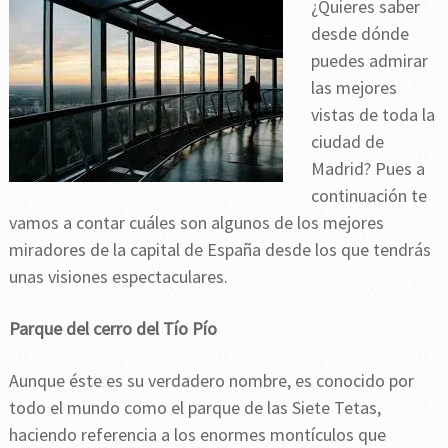
¿Quieres saber
desde dónde
puedes admirar
las mejores
vistas de toda la
ciudad de
Madrid? Pues a
continuación te
vamos a contar cuáles son algunos de los mejores
miradores de la capital de España desde los que tendrás
unas visiones espectaculares.
Parque del cerro del Tío Pío
Aunque éste es su verdadero nombre, es conocido por
todo el mundo como el parque de las Siete Tetas,
haciendo referencia a los enormes montículos que