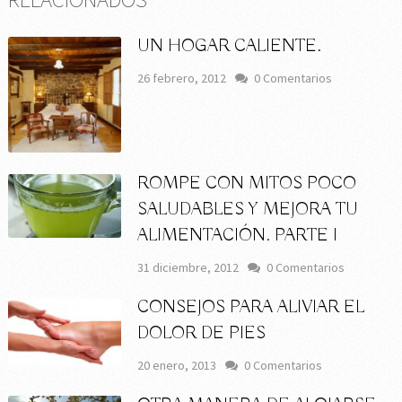
UN HOGAR CALIENTE.
26 febrero, 2012
0 Comentarios
ROMPE CON MITOS POCO
SALUDABLES Y MEJORA TU
ALIMENTACIÓN. PARTE I
31 diciembre, 2012
0 Comentarios
CONSEJOS PARA ALIVIAR EL
DOLOR DE PIES
20 enero, 2013
0 Comentarios