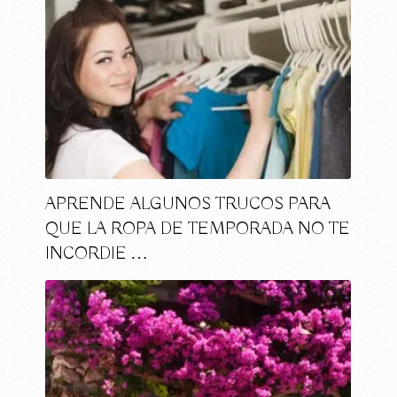
APRENDE ALGUNOS TRUCOS PARA
QUE LA ROPA DE TEMPORADA NO TE
INCORDIE …