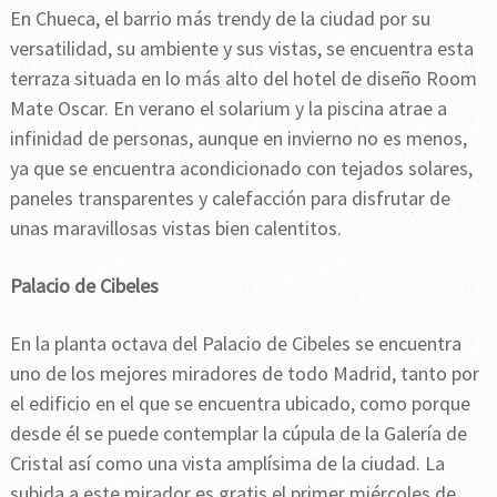
En Chueca, el barrio más trendy de la ciudad por su
versatilidad, su ambiente y sus vistas, se encuentra esta
terraza situada en lo más alto del hotel de diseño Room
Mate Oscar. En verano el solarium y la piscina atrae a
infinidad de personas, aunque en invierno no es menos,
ya que se encuentra acondicionado con tejados solares,
paneles transparentes y calefacción para disfrutar de
unas maravillosas vistas bien calentitos.
Palacio de Cibeles
En la planta octava del Palacio de Cibeles se encuentra
uno de los mejores miradores de todo Madrid, tanto por
el edificio en el que se encuentra ubicado, como porque
desde él se puede contemplar la cúpula de la Galería de
Cristal así como una vista amplísima de la ciudad. La
subida a este mirador es gratis el primer miércoles de