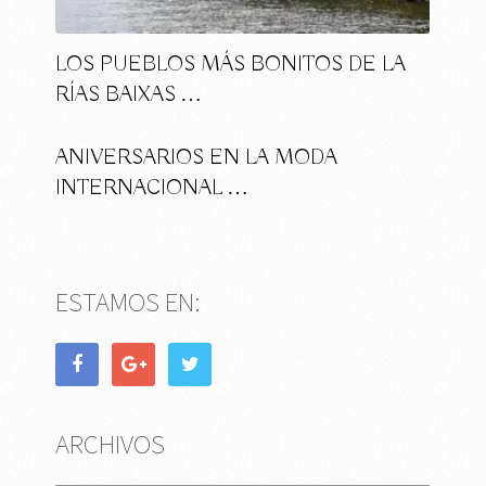
LOS PUEBLOS MÁS BONITOS DE LA
RÍAS BAIXAS …
ANIVERSARIOS EN LA MODA
INTERNACIONAL …
ESTAMOS EN:
ARCHIVOS