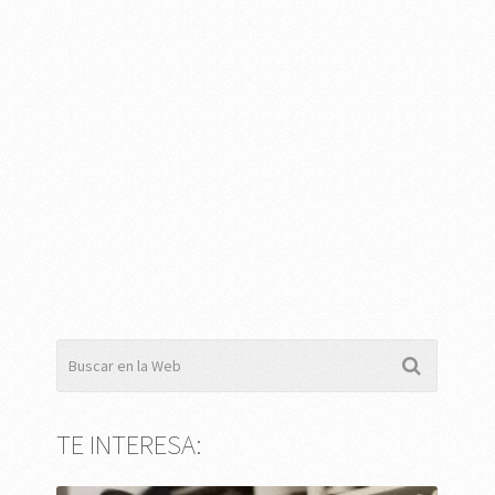
TE INTERESA: