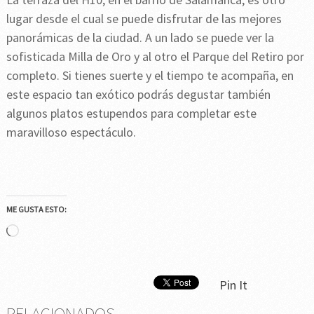
lugar desde el cual se puede disfrutar de las mejores
panorámicas de la ciudad. A un lado se puede ver la
sofisticada Milla de Oro y al otro el Parque del Retiro por
completo. Si tienes suerte y el tiempo te acompaña, en
este espacio tan exótico podrás degustar también
algunos platos estupendos para completar este
maravilloso espectáculo.
ME GUSTA ESTO:
Cargando...
Pin It
RELACIONADOS