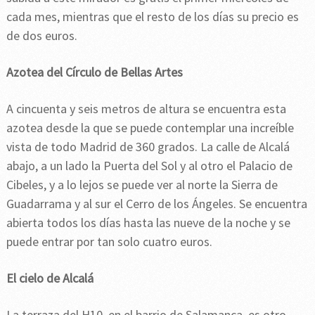
cada mes, mientras que el resto de los días su precio es
de dos euros.
Azotea del Círculo de Bellas Artes
A cincuenta y seis metros de altura se encuentra esta
azotea desde la que se puede contemplar una increíble
vista de todo Madrid de 360 grados. La calle de Alcalá
abajo, a un lado la Puerta del Sol y al otro el Palacio de
Cibeles, y a lo lejos se puede ver al norte la Sierra de
Guadarrama y al sur el Cerro de los Ángeles. Se encuentra
abierta todos los días hasta las nueve de la noche y se
puede entrar por tan solo cuatro euros.
El cielo de Alcalá
La terraza del H10, en el barrio de Salamanca, es otro