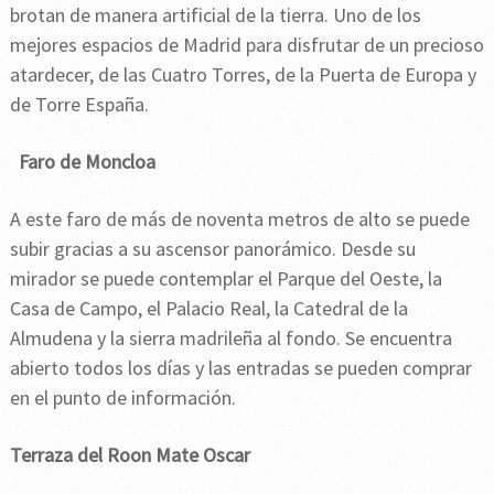
brotan de manera artificial de la tierra. Uno de los
mejores espacios de Madrid para disfrutar de un precioso
atardecer, de las Cuatro Torres, de la Puerta de Europa y
de Torre España.
Faro de Moncloa
A este faro de más de noventa metros de alto se puede
subir gracias a su ascensor panorámico. Desde su
mirador se puede contemplar el Parque del Oeste, la
Casa de Campo, el Palacio Real, la Catedral de la
Almudena y la sierra madrileña al fondo. Se encuentra
abierto todos los días y las entradas se pueden comprar
en el punto de información.
Terraza del Roon Mate Oscar