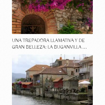
UNA TREPADORA LLAMATIVA Y DE
GRAN BELLEZA: LA BUGANVILLA …