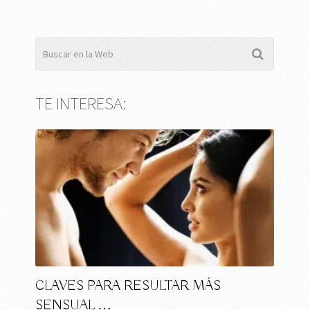
TE INTERESA:
CLAVES PARA RESULTAR MÁS
SENSUAL …