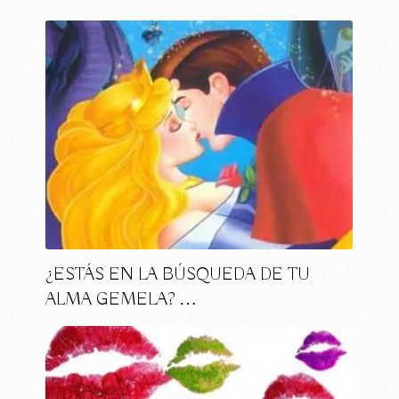
¿ESTÁS EN LA BÚSQUEDA DE TU
ALMA GEMELA? …