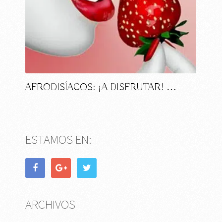
AFRODISÍACOS: ¡A DISFRUTAR! …
ESTAMOS EN:
ARCHIVOS