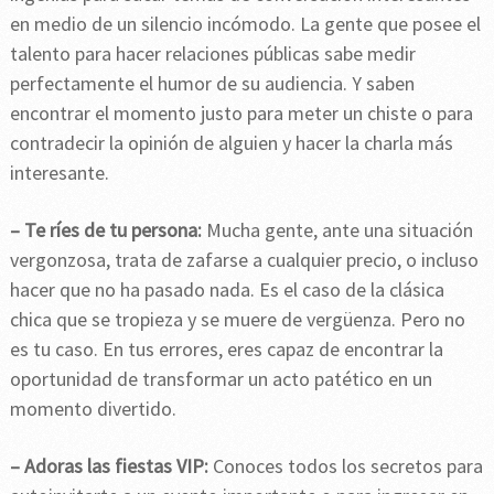
en medio de un silencio incómodo. La gente que posee el
talento para hacer relaciones públicas sabe medir
perfectamente el humor de su audiencia. Y saben
encontrar el momento justo para meter un chiste o para
contradecir la opinión de alguien y hacer la charla más
interesante.
– Te ríes de tu persona:
Mucha gente, ante una situación
vergonzosa, trata de zafarse a cualquier precio, o incluso
hacer que no ha pasado nada. Es el caso de la clásica
chica que se tropieza y se muere de vergüenza. Pero no
es tu caso. En tus errores, eres capaz de encontrar la
oportunidad de transformar un acto patético en un
momento divertido.
– Adoras las fiestas VIP:
Conoces todos los secretos para