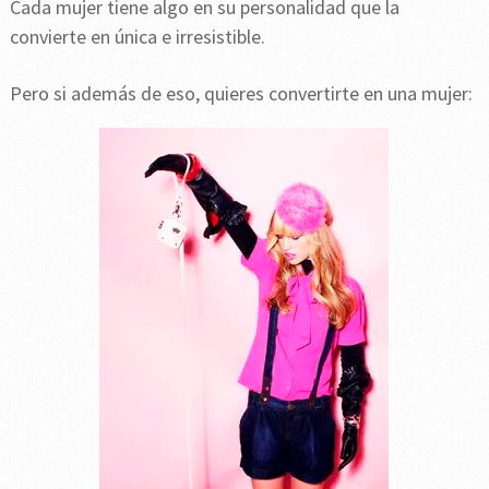
Cada mujer tiene algo en su personalidad que la
convierte en única e irresistible.
Pero si además de eso, quieres convertirte en una mujer: