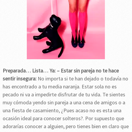
Preparada… Lista… Ya:
– Estar sin pareja no te hace
sentir insegura:
No importa si te han dejado o todavía no
has encontrado a tu media naranja. Estar sola no es
pecado ni va a impedirte disfrutar de tu vida. Te sientes
muy cómoda yendo sin pareja a una cena de amigos o a
una fiesta de casamiento, ¿Pues acaso no es esta una
ocasión ideal para conocer solteros?. Por supuesto que
adorarías conocer a alguien, pero tienes bien en claro que